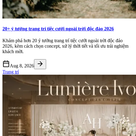
20+ ý tưởng trang trí tiệc cưới ngoài trời độc đáo 2026
Khám phá hơn 20 ý tưởng trang trí tiệc cưới ngoài trời độc đáo
2026, kèm cách chọn concept, xử lý thời tiết và tối ưu trải nghiệm
khách mời.
Aug 8, 2026
Trang trí