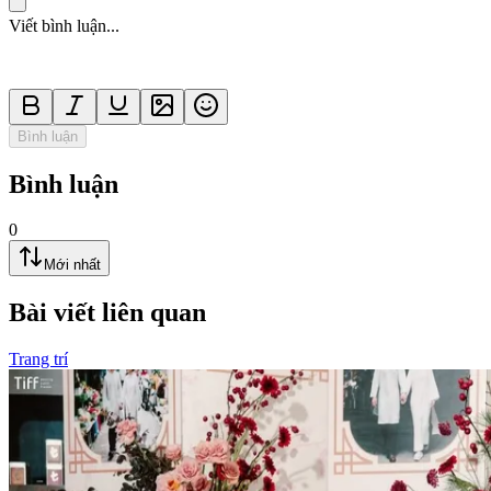
Viết bình luận...
Bình luận
Bình luận
0
Mới nhất
Bài viết liên quan
Trang trí