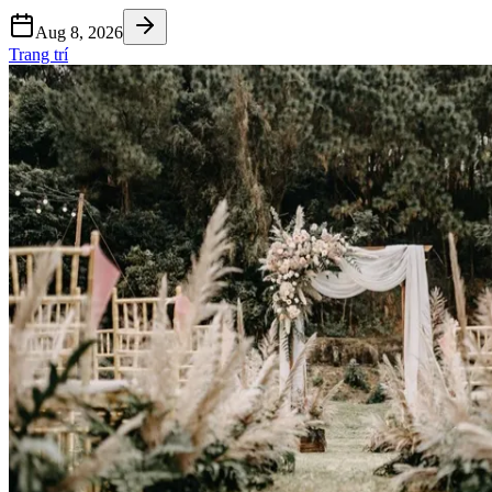
Aug 8, 2026
Trang trí