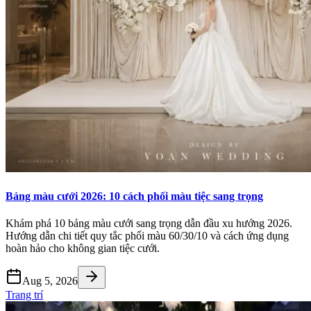
Bảng màu cưới 2026: 10 cách phối màu tiệc sang trọng
Khám phá 10 bảng màu cưới sang trọng dẫn đầu xu hướng 2026.
Hướng dẫn chi tiết quy tắc phối màu 60/30/10 và cách ứng dụng
hoàn hảo cho không gian tiệc cưới.
Aug 5, 2026
Trang trí