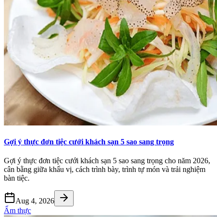
Gợi ý thực đơn tiệc cưới khách sạn 5 sao sang trọng
Gợi ý thực đơn tiệc cưới khách sạn 5 sao sang trọng cho năm 2026,
cân bằng giữa khẩu vị, cách trình bày, trình tự món và trải nghiệm
bàn tiệc.
Aug 4, 2026
Ẩm thực