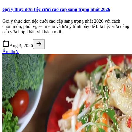
Gợi ý thực đơn tiệc cưới cao cấp sang trọng nhất 2026
Gợi ý thực đơn tiệc cưới cao cấp sang trọng nhất 2026 với cách
chọn món, phối vị, set menu và lưu ý trình bày để bữa tiệc vừa đẳng
cấp vừa hợp khẩu vị khách mời.
Aug 3, 2026
Ẩm thực