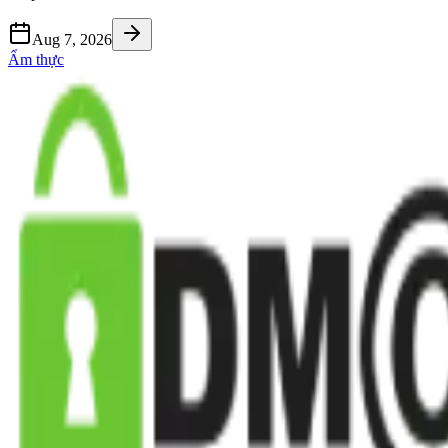
Aug 7, 2026
Ẩm thực