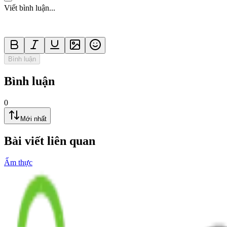
Viết bình luận...
Bình luận
Bình luận
0
Mới nhất
Bài viết liên quan
Ẩm thực