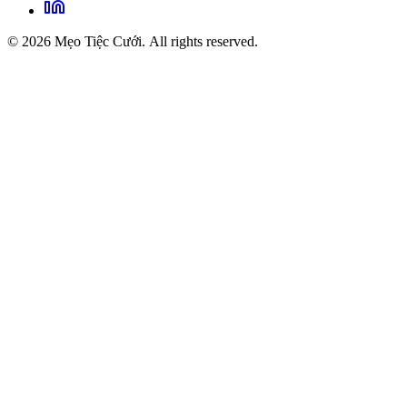
© 2026 Mẹo Tiệc Cưới. All rights reserved.