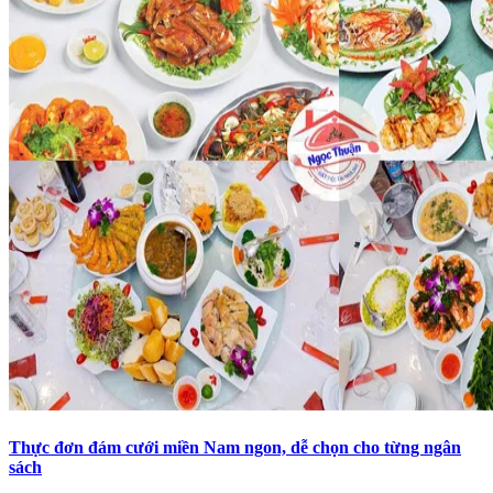
Thực đơn đám cưới miền Nam ngon, dễ chọn cho từng ngân
sách