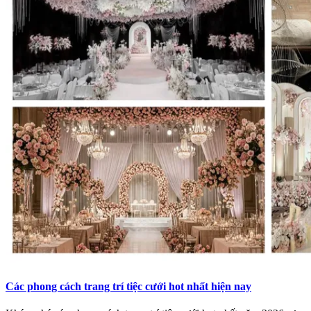
Các phong cách trang trí tiệc cưới hot nhất hiện nay