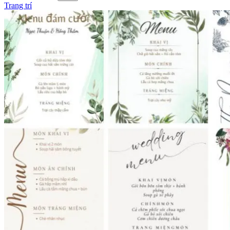
Trang trí