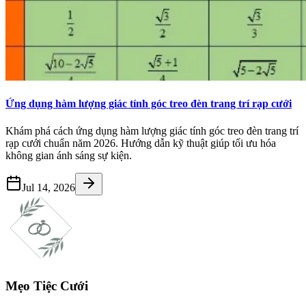
Ứng dụng hàm lượng giác tính góc treo đèn trang trí rạp cưới
Khám phá cách ứng dụng hàm lượng giác tính góc treo đèn trang trí
rạp cưới chuẩn năm 2026. Hướng dẫn kỹ thuật giúp tối ưu hóa
không gian ánh sáng sự kiện.
Jul 14, 2026
Mẹo Tiệc Cưới