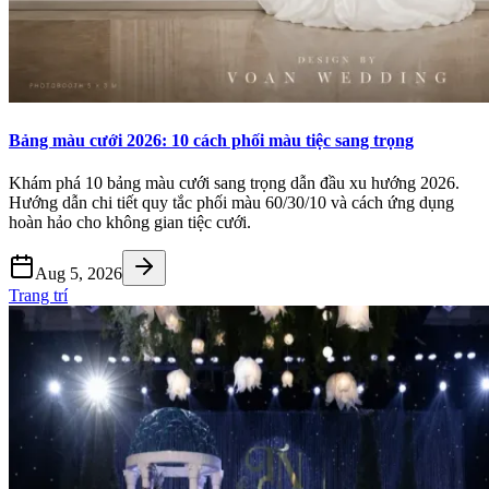
Bảng màu cưới 2026: 10 cách phối màu tiệc sang trọng
Khám phá 10 bảng màu cưới sang trọng dẫn đầu xu hướng 2026.
Hướng dẫn chi tiết quy tắc phối màu 60/30/10 và cách ứng dụng
hoàn hảo cho không gian tiệc cưới.
Aug 5, 2026
Trang trí