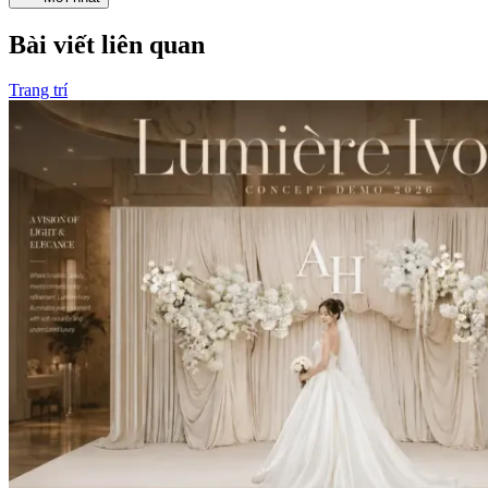
Bài viết liên quan
Trang trí