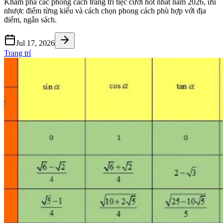
Khám phá các phong cách trang trí tiệc cưới hot nhất năm 2026, ưu
nhược điểm từng kiểu và cách chọn phong cách phù hợp với địa
điểm, ngân sách.
Jul 17, 2026
Trang trí