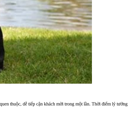
 quen thuộc, dễ tiếp cận khách mời trong một lần. Thời điểm lý tưởng