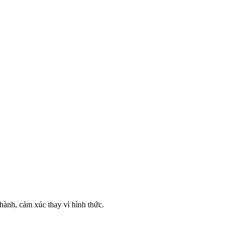
ành, cảm xúc thay vì hình thức.