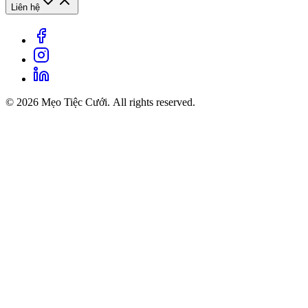
Liên hệ
© 2026 Mẹo Tiệc Cưới. All rights reserved.