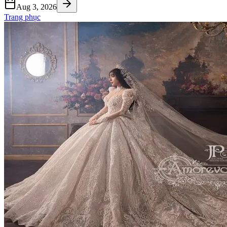
Aug 3, 2026
Trang phục