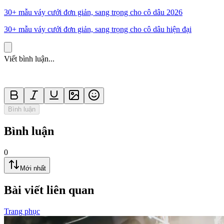
30+ mẫu váy cưới đơn giản, sang trọng cho cô dâu 2026
30+ mẫu váy cưới đơn giản, sang trọng cho cô dâu hiện đại
Viết bình luận...
Bình luận
Bình luận
0
Mới nhất
Bài viết liên quan
Trang phục