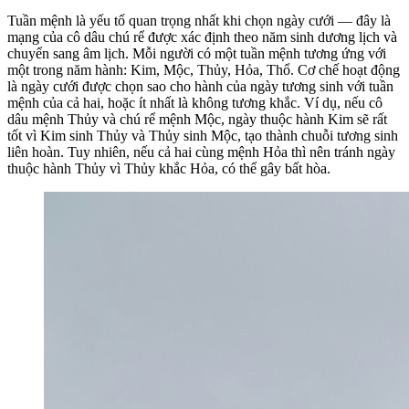
Tuần mệnh là yếu tố quan trọng nhất khi chọn ngày cưới — đây là
mạng của cô dâu chú rể được xác định theo năm sinh dương lịch và
chuyển sang âm lịch. Mỗi người có một tuần mệnh tương ứng với
một trong năm hành: Kim, Mộc, Thủy, Hỏa, Thổ. Cơ chế hoạt động
là ngày cưới được chọn sao cho hành của ngày tương sinh với tuần
mệnh của cả hai, hoặc ít nhất là không tương khắc. Ví dụ, nếu cô
dâu mệnh Thủy và chú rể mệnh Mộc, ngày thuộc hành Kim sẽ rất
tốt vì Kim sinh Thủy và Thủy sinh Mộc, tạo thành chuỗi tương sinh
liên hoàn. Tuy nhiên, nếu cả hai cùng mệnh Hỏa thì nên tránh ngày
thuộc hành Thủy vì Thủy khắc Hỏa, có thể gây bất hòa.