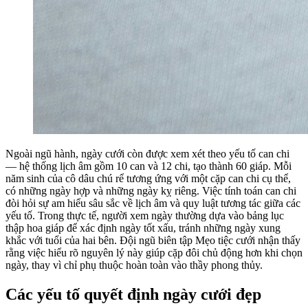
Ngoài ngũ hành, ngày cưới còn được xem xét theo yếu tố can chi
— hệ thống lịch âm gồm 10 can và 12 chi, tạo thành 60 giáp. Mỗi
năm sinh của cô dâu chú rể tương ứng với một cặp can chi cụ thể,
có những ngày hợp và những ngày kỵ riêng. Việc tính toán can chi
đòi hỏi sự am hiểu sâu sắc về lịch âm và quy luật tương tác giữa các
yếu tố. Trong thực tế, người xem ngày thường dựa vào bảng lục
thập hoa giáp để xác định ngày tốt xấu, tránh những ngày xung
khắc với tuổi của hai bên. Đội ngũ biên tập Mẹo tiệc cưới nhận thấy
rằng việc hiểu rõ nguyên lý này giúp cặp đôi chủ động hơn khi chọn
ngày, thay vì chỉ phụ thuộc hoàn toàn vào thầy phong thủy.
Các yếu tố quyết định ngày cưới đẹp