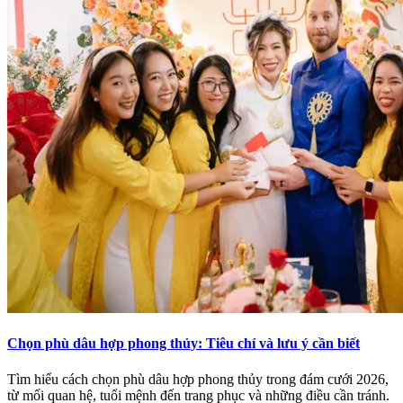
Chọn phù dâu hợp phong thủy: Tiêu chí và lưu ý cần biết
Tìm hiểu cách chọn phù dâu hợp phong thủy trong đám cưới 2026,
từ mối quan hệ, tuổi mệnh đến trang phục và những điều cần tránh.