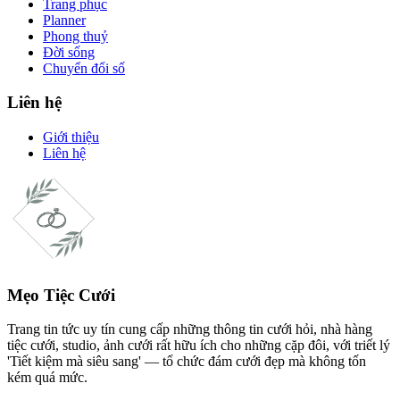
Trang phục
Planner
Phong thuỷ
Đời sống
Chuyển đổi số
Liên hệ
Giới thiệu
Liên hệ
Mẹo Tiệc Cưới
Trang tin tức uy tín cung cấp những thông tin cưới hỏi, nhà hàng
tiệc cưới, studio, ảnh cưới rất hữu ích cho những cặp đôi, với triết lý
'Tiết kiệm mà siêu sang' — tổ chức đám cưới đẹp mà không tốn
kém quá mức.