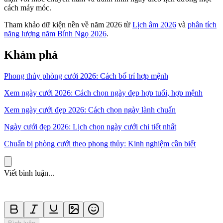
cách máy móc.
Tham khảo dữ kiện nền về năm 2026 từ
Lịch âm 2026
và
phân tích
năng lượng năm Bính Ngọ 2026
.
Khám phá
Phong thủy phòng cưới 2026: Cách bố trí hợp mệnh
Xem ngày cưới 2026: Cách chọn ngày đẹp hợp tuổi, hợp mệnh
Xem ngày cưới đẹp 2026: Cách chọn ngày lành chuẩn
Ngày cưới đẹp 2026: Lịch chọn ngày cưới chi tiết nhất
Chuẩn bị phòng cưới theo phong thủy: Kinh nghiệm cần biết
Viết bình luận...