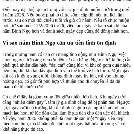
Điều này đặc biệt quan trọng với các gia đình muốn cưới trong quý
I năm 2026. Nếu buộc phải tổ chức sớm, cặp đôi nên tra lịch âm
trước, sau đó mới đối chiếu tuổi và giờ cử hành. Nếu tổ chức muộn
hơn, từ sau mốc 17/2/2026 trở đi, việc lọc ngày sẽ bám sát khí của
năm Bính Ngọ hơn và danh sách ngày đẹp cũng dễ đồng nhất hơn.
Vì sao năm Bính Ngọ cần ưu tiên tính ổn định
Trong những năm có can chi mang tính động như Bính Ngọ, việc
chọn ngày cưới càng nên ưu tiên sự cân bằng. Ngày cưới không cần
phải quá nhiều dấu hiệu “đại cát” cùng lúc, vì khi cố gom quá nhiều
tiêu chí, đôi khi lại đẩy gia đình vào thế khó về lịch trình. Một ngày
chỉ cần không xung tuổi, không dính ngày kỵ lớn, rơi vào khung
hoàng đạo, có giờ tốt phù hợp và thuận cho di chuyển là đã đủ
mạnh để tổ chức cưới.
Cơ chế ở đây là giảm xung đột giữa nhiều lớp lịch. Khi ngày cưới
càng “nhiều điểm gãy”, tâm lý gia đình càng dễ bị phân tán. Ngược
lại, ngày cưới có trường khí ổn định sẽ giúp các nghi lễ nối nhau
mạch lạc hơn, từ lúc đón dâu, làm lễ gia tiên cho đến tiệc đãi khách.
Vì vậy, năm 2026 không phải là năm để săn một “ngày siêu đẹp”
theo cảm tính, mà là năm để chốt một ngày hài hòa, ít xung và có
khả năng thực thi cao.