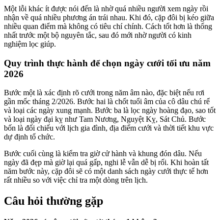
Một lỗi khác ít được nói đến là nhờ quá nhiều người xem ngày rồi
nhận về quá nhiều phương án trái nhau. Khi đó, cặp đôi bị kéo giữa
nhiều quan điểm mà không có tiêu chí chính. Cách tốt hơn là thống
nhất trước một bộ nguyên tắc, sau đó mới nhờ người có kinh
nghiệm lọc giúp.
Quy trình thực hành để chọn ngày cưới tối ưu năm
2026
Bước một là xác định rõ cưới trong năm âm nào, đặc biệt nếu rơi
gần mốc tháng 2/2026. Bước hai là chốt tuổi âm của cô dâu chú rể
và loại các ngày xung mạnh. Bước ba là lọc ngày hoàng đạo, sao tốt
và loại ngày đại kỵ như Tam Nương, Nguyệt Kỵ, Sát Chủ. Bước
bốn là đối chiếu với lịch gia đình, địa điểm cưới và thời tiết khu vực
dự định tổ chức.
Bước cuối cùng là kiểm tra giờ cử hành và khung đón dâu. Nếu
ngày đã đẹp mà giờ lại quá gấp, nghi lễ vẫn dễ bị rối. Khi hoàn tất
năm bước này, cặp đôi sẽ có một danh sách ngày cưới thực tế hơn
rất nhiều so với việc chỉ tra một dòng trên lịch.
Câu hỏi thường gặp