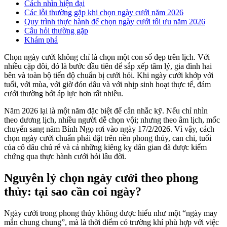
Cách nhìn hiện đại
Các lỗi thường gặp khi chọn ngày cưới năm 2026
Quy trình thực hành để chọn ngày cưới tối ưu năm 2026
Câu hỏi thường gặp
Khám phá
Chọn ngày cưới không chỉ là chọn một con số đẹp trên lịch. Với
nhiều cặp đôi, đó là bước đầu tiên để sắp xếp tâm lý, gia đình hai
bên và toàn bộ tiến độ chuẩn bị cưới hỏi. Khi ngày cưới khớp với
tuổi, với mùa, với giờ đón dâu và với nhịp sinh hoạt thực tế, đám
cưới thường bớt áp lực hơn rất nhiều.
Năm 2026 lại là một năm đặc biệt để cân nhắc kỹ. Nếu chỉ nhìn
theo dương lịch, nhiều người dễ chọn vội; nhưng theo âm lịch, mốc
chuyển sang năm Bính Ngọ rơi vào ngày 17/2/2026. Vì vậy, cách
chọn ngày cưới chuẩn phải đặt trên nền phong thủy, can chi, tuổi
của cô dâu chú rể và cả những kiêng kỵ dân gian đã được kiểm
chứng qua thực hành cưới hỏi lâu đời.
Nguyên lý chọn ngày cưới theo phong
thủy: tại sao cần coi ngày?
Ngày cưới trong phong thủy không được hiểu như một “ngày may
mắn chung chung”, mà là thời điểm có trường khí phù hợp với việc