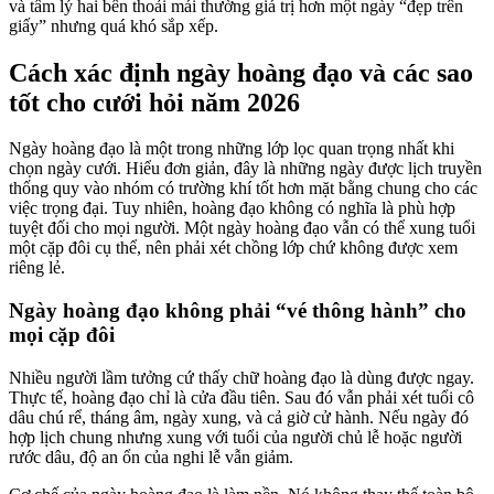
và tâm lý hai bên thoải mái thường giá trị hơn một ngày “đẹp trên
giấy” nhưng quá khó sắp xếp.
Cách xác định ngày hoàng đạo và các sao
tốt cho cưới hỏi năm 2026
Ngày hoàng đạo là một trong những lớp lọc quan trọng nhất khi
chọn ngày cưới. Hiểu đơn giản, đây là những ngày được lịch truyền
thống quy vào nhóm có trường khí tốt hơn mặt bằng chung cho các
việc trọng đại. Tuy nhiên, hoàng đạo không có nghĩa là phù hợp
tuyệt đối cho mọi người. Một ngày hoàng đạo vẫn có thể xung tuổi
một cặp đôi cụ thể, nên phải xét chồng lớp chứ không được xem
riêng lẻ.
Ngày hoàng đạo không phải “vé thông hành” cho
mọi cặp đôi
Nhiều người lầm tưởng cứ thấy chữ hoàng đạo là dùng được ngay.
Thực tế, hoàng đạo chỉ là cửa đầu tiên. Sau đó vẫn phải xét tuổi cô
dâu chú rể, tháng âm, ngày xung, và cả giờ cử hành. Nếu ngày đó
hợp lịch chung nhưng xung với tuổi của người chủ lễ hoặc người
rước dâu, độ an ổn của nghi lễ vẫn giảm.