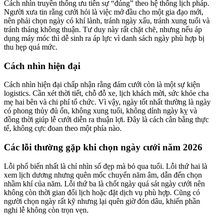
Cách nhìn truyền thống ưu tiên sự “đúng” theo hệ thống lịch pháp.
Người xưa tin rằng cưới hỏi là việc mở đầu cho một gia đạo mới,
nên phải chọn ngày có khí lành, tránh ngày xấu, tránh xung tuổi và
tránh tháng không thuận. Tư duy này rất chặt chẽ, nhưng nếu áp
dụng máy móc thì dễ sinh ra áp lực vì danh sách ngày phù hợp bị
thu hẹp quá mức.
Cách nhìn hiện đại
Cách nhìn hiện đại chấp nhận rằng đám cưới còn là một sự kiện
logistics. Cần xét thời tiết, chỗ đỗ xe, lịch khách mời, sức khỏe cha
mẹ hai bên và chi phí tổ chức. Vì vậy, ngày tốt nhất thường là ngày
có phong thủy đủ ổn, không xung tuổi, không dính ngày kỵ và
đồng thời giúp lễ cưới diễn ra thuận lợi. Đây là cách cân bằng thực
tế, không cực đoan theo một phía nào.
Các lỗi thường gặp khi chọn ngày cưới năm 2026
Lỗi phổ biến nhất là chỉ nhìn số đẹp mà bỏ qua tuổi. Lỗi thứ hai là
xem lịch dương nhưng quên mốc chuyển năm âm, dẫn đến chọn
nhầm khí của năm. Lỗi thứ ba là chốt ngày quá sát ngày cưới nên
không còn thời gian đổi lịch hoặc đặt dịch vụ phù hợp. Cũng có
người chọn ngày rất kỹ nhưng lại quên giờ đón dâu, khiến phần
nghi lễ không còn trọn vẹn.