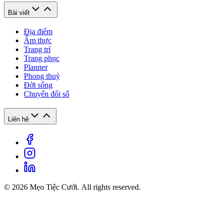
Bài viết
Địa điểm
Ẩm thực
Trang trí
Trang phục
Planner
Phong thuỷ
Đời sống
Chuyển đổi số
Liên hệ
© 2026 Mẹo Tiệc Cưới. All rights reserved.