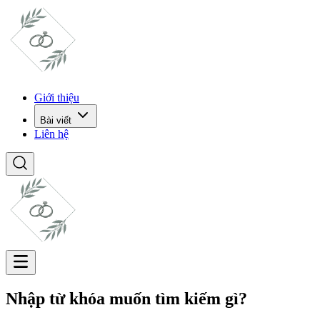
Giới thiệu
Bài viết
Liên hệ
Nhập từ khóa muốn tìm kiếm gì?