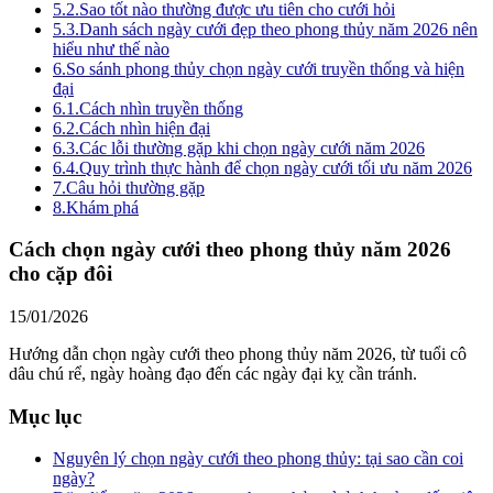
5.2.
Sao tốt nào thường được ưu tiên cho cưới hỏi
5.3.
Danh sách ngày cưới đẹp theo phong thủy năm 2026 nên
hiểu như thế nào
6.
So sánh phong thủy chọn ngày cưới truyền thống và hiện
đại
6.1.
Cách nhìn truyền thống
6.2.
Cách nhìn hiện đại
6.3.
Các lỗi thường gặp khi chọn ngày cưới năm 2026
6.4.
Quy trình thực hành để chọn ngày cưới tối ưu năm 2026
7.
Câu hỏi thường gặp
8.
Khám phá
Cách chọn ngày cưới theo phong thủy năm 2026
cho cặp đôi
15/01/2026
Hướng dẫn chọn ngày cưới theo phong thủy năm 2026, từ tuổi cô
dâu chú rể, ngày hoàng đạo đến các ngày đại kỵ cần tránh.
Mục lục
Nguyên lý chọn ngày cưới theo phong thủy: tại sao cần coi
ngày?