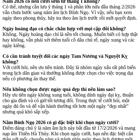
Năm 2026 có nên cưới sớm từ tháng 1 không?
Có thể, nhưng cần lưu ý tháng 1 và phần lớn nửa đầu tháng 2/2026
vẫn chưa bước sang năm âm lịch Bính Ngọ. Vì vậy, nếu bạn xem
ngày theo phong thủy, hãy tra theo âm lịch trước rồi mới quyết định.
Ngày hoàng đạo có chắc chắn hợp với mọi cặp đôi không?
Không. Ngày hoàng đạo chỉ là nền tốt chung. Muốn biết có hợp thật
hay không, vẫn phải xét thêm tuổi cô dâu chú rể, ngày xung và các
ngày kiêng.
Có cần tránh tuyệt đối các ngày Tam Nương và Nguyệt Kỵ
không?
Với cưới hỏi, nên ưu tiên tránh. Đây là nhóm ngày xấu rất phổ biến
trong lịch dân gian và thường không được chọn cho việc trọng đại
nếu có phương án thay thế.
Nếu không chọn được ngày quá đẹp thì nên làm sao?
Hãy ưu tiên ngày không xung tuổi, không dính ngày đại kỵ, thuận
cho gia đình và có giờ tốt tương đối. Trong thực tế cưới hỏi, một
ngày đủ ổn và dễ vận hành thường tốt hơn một ngày “đẹp nhất”
nhưng quá khó sắp xếp.
Năm Bính Ngọ 2026 có gì đặc biệt khi chọn ngày cưới?
Điểm đáng chú ý là năm âm lịch này bắt đầu từ 17/2/2026 và mang
nạp âm Thiên Hà Thủy. Khi chọn ngày cưới, bạn nên đặc biệt cẩn
thận với mốc chuyển năm và tránh nhìn ngày theo lịch dương một