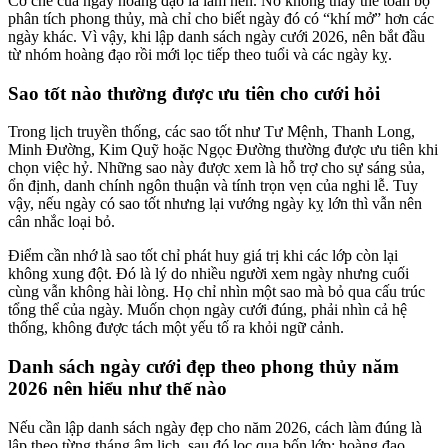
Cơ chế của ngày hoàng đạo là làm nền. Nó không thay thế toàn bộ
phân tích phong thủy, mà chỉ cho biết ngày đó có “khí mở” hơn các
ngày khác. Vì vậy, khi lập danh sách ngày cưới 2026, nên bắt đầu
từ nhóm hoàng đạo rồi mới lọc tiếp theo tuổi và các ngày kỵ.
Sao tốt nào thường được ưu tiên cho cưới hỏi
Trong lịch truyền thống, các sao tốt như Tư Mệnh, Thanh Long,
Minh Đường, Kim Quỹ hoặc Ngọc Đường thường được ưu tiên khi
chọn việc hỷ. Những sao này được xem là hỗ trợ cho sự sáng sủa,
ổn định, danh chính ngôn thuận và tính trọn vẹn của nghi lễ. Tuy
vậy, nếu ngày có sao tốt nhưng lại vướng ngày kỵ lớn thì vẫn nên
cân nhắc loại bỏ.
Điểm cần nhớ là sao tốt chỉ phát huy giá trị khi các lớp còn lại
không xung đột. Đó là lý do nhiều người xem ngày nhưng cuối
cùng vẫn không hài lòng. Họ chỉ nhìn một sao mà bỏ qua cấu trúc
tổng thể của ngày. Muốn chọn ngày cưới đúng, phải nhìn cả hệ
thống, không được tách một yếu tố ra khỏi ngữ cảnh.
Danh sách ngày cưới đẹp theo phong thủy năm
2026 nên hiểu như thế nào
Nếu cần lập danh sách ngày đẹp cho năm 2026, cách làm đúng là
lập theo từng tháng âm lịch, sau đó lọc qua bốn lớp: hoàng đạo,