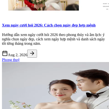
Xem ngày cưới hỏi 2026: Cách chọn ngày đẹp hợp mệnh
Hướng dẫn xem ngày cưới hỏi 2026 theo phong thủy và âm lịch: ý
nghĩa chọn ngày đẹp, cách xem ngày hợp mệnh và danh sách ngày
tốt từng tháng trong năm.
Aug 2, 2026
Phong thuỷ