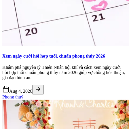
Xem ngày cưới hỏi hợp tuổi, chuẩn phong thủy 2026
Khám phá nguyên lý Thiên Nhân hội khí và cách xem ngày cưới
hỏi hợp tuổi chuẩn phong thủy năm 2026 giúp vợ chồng hòa thuận,
gia đạo bình an.
Aug 4, 2026
Phong thuỷ