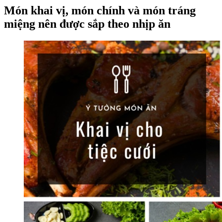
Món khai vị, món chính và món tráng
miệng nên được sắp theo nhịp ăn