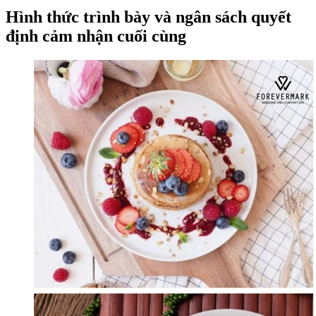
Hình thức trình bày và ngân sách quyết
định cảm nhận cuối cùng