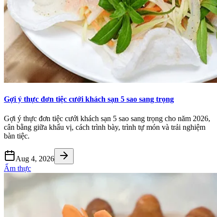
Gợi ý thực đơn tiệc cưới khách sạn 5 sao sang trọng
Gợi ý thực đơn tiệc cưới khách sạn 5 sao sang trọng cho năm 2026,
cân bằng giữa khẩu vị, cách trình bày, trình tự món và trải nghiệm
bàn tiệc.
Aug 4, 2026
Ẩm thực