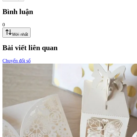
Bình luận
0
Mới nhất
Bài viết liên quan
Chuyển đổi số