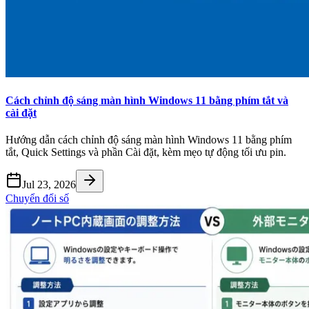
Cách chỉnh độ sáng màn hình Windows 11 bằng phím tắt và
cài đặt
Hướng dẫn cách chỉnh độ sáng màn hình Windows 11 bằng phím
tắt, Quick Settings và phần Cài đặt, kèm mẹo tự động tối ưu pin.
Jul 23, 2026
Chuyển đổi số