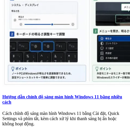
Hướng dẫn chỉnh độ sáng màn hình Windows 11 bằng nhiều
cách
Cách chỉnh độ sáng màn hình Windows 11 bằng Cài đặt, Quick
Settings và phím tắt, kèm cách xử lý khi thanh sáng bị ẩn hoặc
không hoạt động.