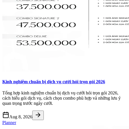
Kinh nghiệm chuẩn bị dịch vụ cưới hỏi trọn gói 2026
Tổng hợp kinh nghiệm chuẩn bị dịch vụ cưới hỏi trọn gói 2026,
cách hiểu gói dịch vụ, cách chọn combo phù hợp và những lưu ý
quan trọng trước ngày cưới.
Aug 8, 2026
Planner