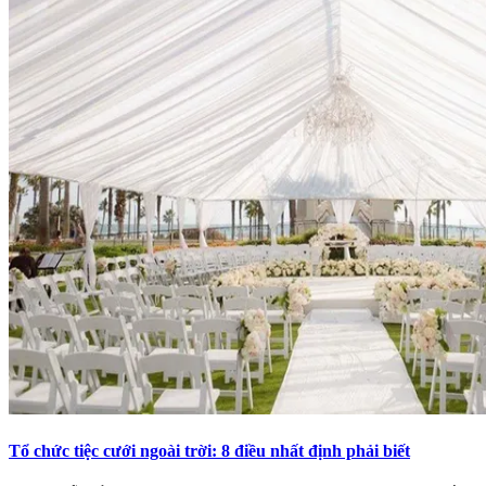
Tổ chức tiệc cưới ngoài trời: 8 điều nhất định phải biết