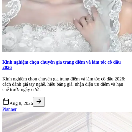
Kinh nghiệm chọn chuyên gia trang điểm và làm tóc cô dâu
2026
Kinh nghiệm chọn chuyên gia trang điểm và làm tóc cô dâu 2026:
cách đánh giá tay nghề, hiểu bảng giá, nhận diện ưu điểm và hạn
chế trước ngày cưới.
Aug 8, 2026
Planner