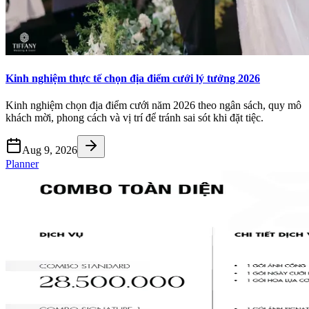
Kinh nghiệm thực tế chọn địa điểm cưới lý tưởng 2026
Kinh nghiệm chọn địa điểm cưới năm 2026 theo ngân sách, quy mô
khách mời, phong cách và vị trí để tránh sai sót khi đặt tiệc.
Aug 9, 2026
Planner