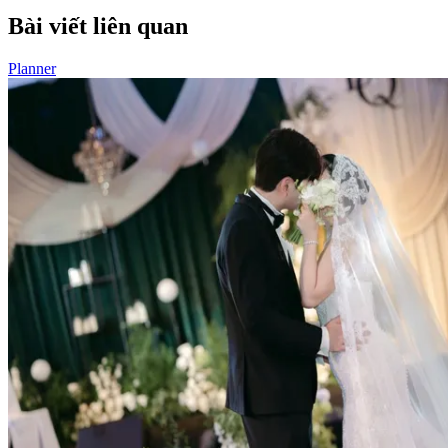
Bài viết liên quan
Planner