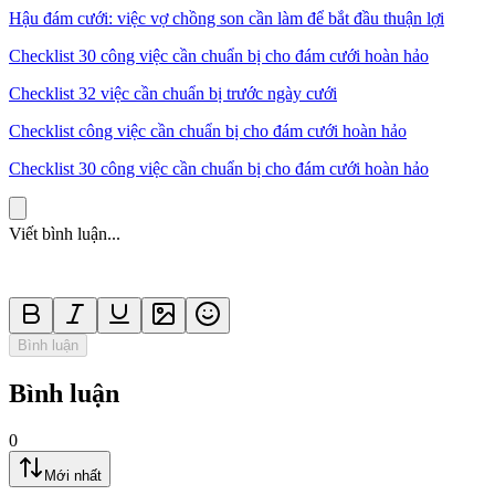
Hậu đám cưới: việc vợ chồng son cần làm để bắt đầu thuận lợi
Checklist 30 công việc cần chuẩn bị cho đám cưới hoàn hảo
Checklist 32 việc cần chuẩn bị trước ngày cưới
Checklist công việc cần chuẩn bị cho đám cưới hoàn hảo
Checklist 30 công việc cần chuẩn bị cho đám cưới hoàn hảo
Viết bình luận...
Bình luận
Bình luận
0
Mới nhất