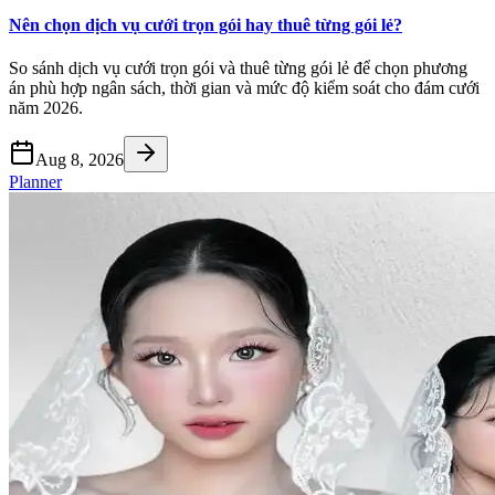
Nên chọn dịch vụ cưới trọn gói hay thuê từng gói lẻ?
So sánh dịch vụ cưới trọn gói và thuê từng gói lẻ để chọn phương
án phù hợp ngân sách, thời gian và mức độ kiểm soát cho đám cưới
năm 2026.
Aug 8, 2026
Planner