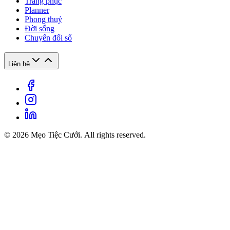
Trang phục
Planner
Phong thuỷ
Đời sống
Chuyển đổi số
Liên hệ
© 2026 Mẹo Tiệc Cưới. All rights reserved.