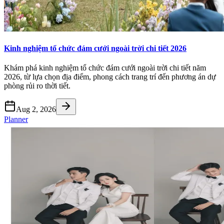
Kinh nghiệm tổ chức đám cưới ngoài trời chi tiết 2026
Khám phá kinh nghiệm tổ chức đám cưới ngoài trời chi tiết năm
2026, từ lựa chọn địa điểm, phong cách trang trí đến phương án dự
phòng rủi ro thời tiết.
Aug 2, 2026
Planner