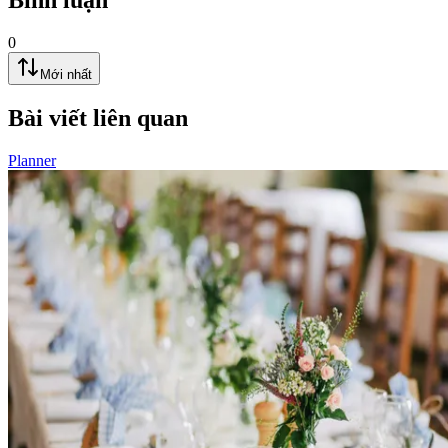
Bình luận
0
Mới nhất
Bài viết liên quan
Planner