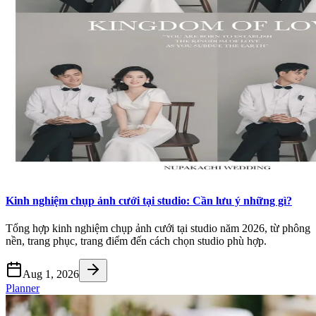
Kinh nghiệm chụp ảnh cưới tại studio: Cần lưu ý những gì?
Tổng hợp kinh nghiệm chụp ảnh cưới tại studio năm 2026, từ phông
nền, trang phục, trang điểm đến cách chọn studio phù hợp.
Aug 1, 2026
Planner