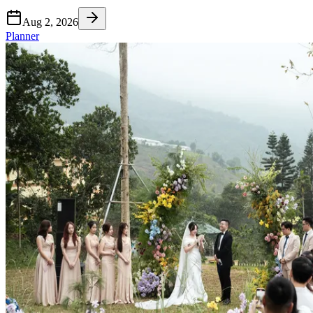
Aug 2, 2026
Planner