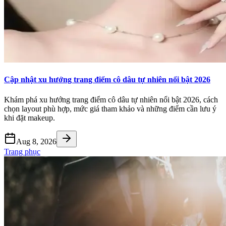
Cập nhật xu hướng trang điểm cô dâu tự nhiên nổi bật 2026
Khám phá xu hướng trang điểm cô dâu tự nhiên nổi bật 2026, cách
chọn layout phù hợp, mức giá tham khảo và những điểm cần lưu ý
khi đặt makeup.
Aug 8, 2026
Trang phục