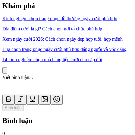
Khám phá
Kinh nghiệm chọn trang phục đồ thường ngày cưới phù hợp
Địa điểm cưới là gì? Cách chọn nơi tổ chức phù hợp
Xem ngày cưới 2026: Cách chọn ngày đẹp hợp tuổi, hợp mệnh
Lựa chọn trang phục ngày cưới phù hợp dáng người và vóc dáng
14 kinh nghiệm chọn nhà hàng tiệc cưới cho cặp đôi
Viết bình luận...
Bình luận
Bình luận
0