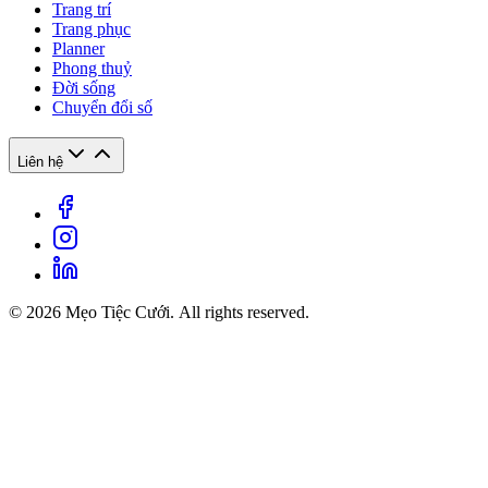
Trang trí
Trang phục
Planner
Phong thuỷ
Đời sống
Chuyển đổi số
Liên hệ
© 2026 Mẹo Tiệc Cưới. All rights reserved.