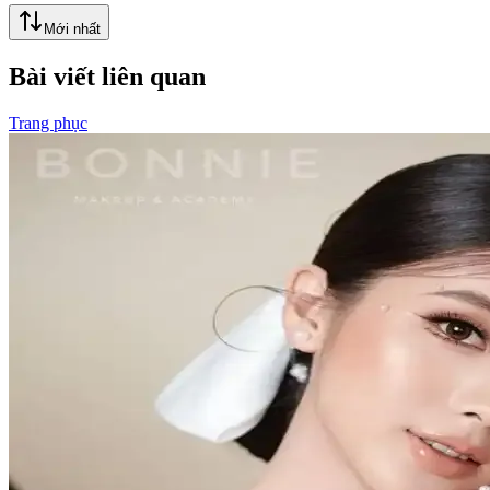
Mới nhất
Bài viết liên quan
Trang phục