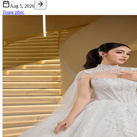
Aug 5, 2026
Trang phục