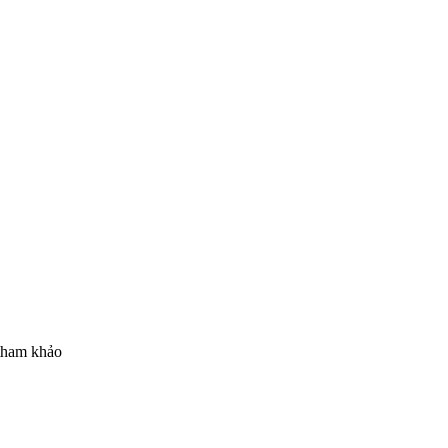
 tham khảo