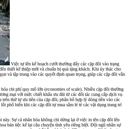
Việc tự lên kế hoạch cưới thường đẩy các cặp đôi vào trạng
 đến thiết kế thiệp mời và chuẩn bị quà tặng khách. Khi ủy thác cho
ọn và tập trung vào các quyết định quan trọng, giúp các cặp đôi vẫn
u hóa chi phí quy mô lớn (economies of scale). Nhiều cặp đôi thường
thương mại với mức chiết khấu ưu đãi từ các đối tác cung cấp dịch vụ
rên thứ tự ưu tiên của cặp đôi, phân bổ hợp lý dòng tiền vào các
lỗi phổ biến khi các cặp đôi tự mua sắm lẻ tẻ các vật dụng trang trí
i này. Sự cá nhân hóa không chỉ dừng lại ở việc in tên cặp đôi lên
a bàn tiệc kể lại câu chuyện tình yêu riêng biệt. Đội ngũ nhân sự