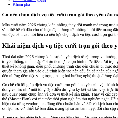
Khám phá
Có nên chọn dịch vụ tiệc cưới trọn gói theo yêu cầu
Mùa cưới năm 2026 chứng kiến những thay đổi mạnh mẽ trong tư duy 
sẵn, thế hệ cô dâu chú rể hiện đại hướng tới những buổi tiệc mang 
vui độc bản, câu hỏi liệu có nên lựa chọn dịch vụ tiệc cưới trọn gó
Khái niệm dịch vụ tiệc cưới trọn gói theo 
Thời đại năm 2026 chứng kiến sự chuyển dịch rõ rệt trong xu hướng tổ
truyền thống, nhiều cặp đôi ưu tiên lựa chọn hình thức tiệc cưới tr
thiết kế không gian, điều phối chương trình cho đến chuẩn bị thực đơ
quyền tham gia sâu vào quá trình kiến tạo nên dấu ấn cá nhân của ng
đến những đêm tiệc sang trọng mang hơi hướng nghệ thuật đương đại
Cơ chế cốt lõi giúp dịch vụ tiệc cưới trọn gói theo yêu cầu vận hành
đóng vai trò như một tổng đạo diễn đứng ra ký kết và làm việc trực 
ngũ quay phim chụp ảnh và đơn vị thiết kế sân khấu. Thay vì các cặp
thể (Master Plan) với các mốc thời gian nghiệm thu nghiêm ngặt. Hệ 
hiện của từng vendor theo đúng tiêu chuẩn bản vẽ 3D và kịch bản chươn
sai lệch so với thiết kế ban đầu, mang lại sự an tâm tuyệt đối cho cặp 
Trong các bài phân tích xu hướng của Mẹo tiệc cưới, việc cá nhân h