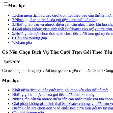
Mục lục
1.
Khái niệm dịch vụ tiệc cưới trọn gói theo yêu cầu thế hệ mới
2.
Những giá trị thực tế của gói tiệc cưới thiết kế riêng
3.
Những rào cản và nhược điểm cần cân nhắc trước khi lựa ch
4.
Giải pháp không gian sinh thái SoftWater cho ngày cưới trọn
5.
Hướng dẫn lựa chọn đơn vị tổ chức tiệc cưới trọn gói uy tín
6.
Câu hỏi thường gặp
7.
Khám phá
Có Nên Chọn Dịch Vụ Tiệc Cưới Trọn Gói Theo Yê
15/05/2026
Có nên chọn dịch vụ tiệc cưới trọn gói theo yêu cầu năm 2026? Cùng 
Mục lục
Khái niệm dịch vụ tiệc cưới trọn gói theo yêu cầu thế hệ mới
Những giá trị thực tế của gói tiệc cưới thiết kế riêng
Những rào cản và nhược điểm cần cân nhắc trước khi lựa chọn
Giải pháp không gian sinh thái SoftWater cho ngày cưới trọn v
Hướng dẫn lựa chọn đơn vị tổ chức tiệc cưới trọn gói uy tín n
Câu hỏi thường gặp