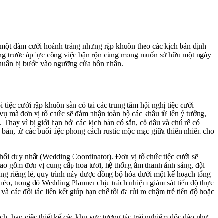
 một đám cưới hoành tráng nhưng rập khuôn theo các kịch bản định
Đứng trước áp lực công việc bận rộn cùng mong muốn sở hữu một ngày
h chuẩn bị bước vào ngưỡng cửa hôn nhân.
tiệc cưới rập khuôn sẵn có tại các trung tâm hội nghị tiệc cưới
 vụ mà đơn vị tổ chức sẽ đảm nhận toàn bộ các khâu từ lên ý tưởng,
Thay vì bị giới hạn bởi các kịch bản có sẵn, cô dâu và chú rể có
bản, từ các buổi tiệc phong cách rustic mộc mạc giữa thiên nhiên cho
phối duy nhất (Wedding Coordinator). Đơn vị tổ chức tiệc cưới sẽ
bao gồm đơn vị cung cấp hoa tươi, hệ thống âm thanh ánh sáng, đội
ồng riêng lẻ, quy trình này được đồng bộ hóa dưới một kế hoạch tổng
héo, trong đó Wedding Planner chịu trách nhiệm giám sát tiến độ thực
 các đối tác liên kết giúp hạn chế tối đa rủi ro chậm trễ tiến độ hoặc
h, hay việc thiết kế các khu vực tương tác trải nghiệm độc đáo như