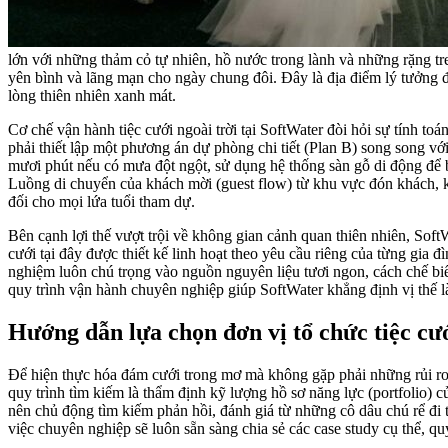
lớn với những thảm cỏ tự nhiên, hồ nước trong lành và những rặng tr
yên bình và lãng mạn cho ngày chung đôi. Đây là địa điểm lý tưởng 
lòng thiên nhiên xanh mát.
Cơ chế vận hành tiệc cưới ngoài trời tại SoftWater đòi hỏi sự tính toán
phải thiết lập một phương án dự phòng chi tiết (Plan B) song song v
mươi phút nếu có mưa đột ngột, sử dụng hệ thống sàn gỗ di động để bảo
Luồng di chuyển của khách mời (guest flow) từ khu vực đón khách, kh
đối cho mọi lứa tuổi tham dự.
Bên cạnh lợi thế vượt trội về không gian cảnh quan thiên nhiên, So
cưới tại đây được thiết kế linh hoạt theo yêu cầu riêng của từng gia
nghiệm luôn chú trọng vào nguồn nguyên liệu tươi ngon, cách chế biến
quy trình vận hành chuyên nghiệp giúp SoftWater khẳng định vị thế 
Hướng dẫn lựa chọn đơn vị tổ chức tiệc cướ
Để hiện thực hóa đám cưới trong mơ mà không gặp phải những rủi ro đá
quy trình tìm kiếm là thẩm định kỹ lượng hồ sơ năng lực (portfolio) c
nên chủ động tìm kiếm phản hồi, đánh giá từ những cô dâu chú rể đi t
việc chuyên nghiệp sẽ luôn sẵn sàng chia sẻ các case study cụ thể, qu