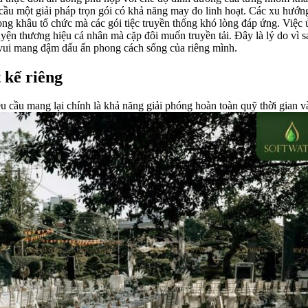
cầu một giải pháp trọn gói có khả năng may đo linh hoạt. Các xu hướng 
trong khâu tổ chức mà các gói tiệc truyền thống khó lòng đáp ứng. Việ
yện thương hiệu cá nhân mà cặp đôi muốn truyền tải. Đây là lý do vì sa
ui mang đậm dấu ấn phong cách sống của riêng mình.
t kế riêng
êu cầu mang lại chính là khả năng giải phóng hoàn toàn quỹ thời gian và