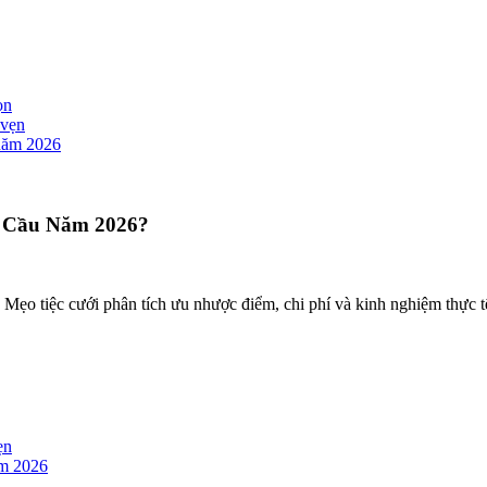
ọn
 vẹn
 năm 2026
u Cầu Năm 2026?
Mẹo tiệc cưới phân tích ưu nhược điểm, chi phí và kinh nghiệm thực t
ẹn
ăm 2026