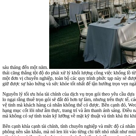
sáu tháng đến một năm.
thái căng thẳng tột độ do phải xử lý khối lượng công việc khổng lồ từ
một đơn vị chuyên nghiệp, toàn bộ các quy trình phức tạp này sẽ đượ
giữ được sự hào hứng và sức khỏe tốt nhất để tận hưởng trọn vẹn ngà
Nguyên lý tối ưu hóa tài chính của dịch vụ trọn gói theo yêu cầu dựa
lo ngại rằng thuê trọn gói sẽ đắt đỏ hơn tự làm, nhưng trên thực tế, 
vệ tinh mà khách hàng cá nhân không thể có được. Bên cạnh đó, Wedd
hạng mục cốt lõi như ẩm thực, trang trí và âm thanh ánh sáng. Điều nà
mà không có sự tính toán kỹ lưỡng về mặt kỹ thuật và tính khả thi khi 
Bên cạnh khía cạnh tài chính, tính chuyên nghiệp và mức độ cá nhân hó
phông nền sân khấu, mà nó len lỏi vào từng chi tiết nhỏ nhất như mù