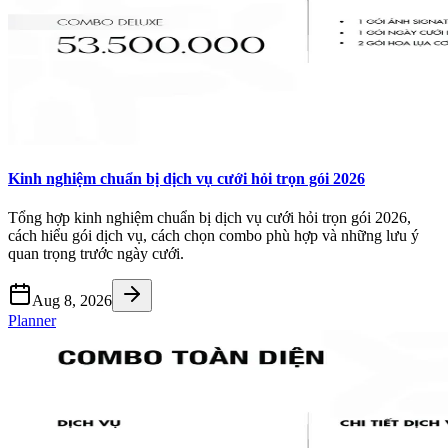
Kinh nghiệm chuẩn bị dịch vụ cưới hỏi trọn gói 2026
Tổng hợp kinh nghiệm chuẩn bị dịch vụ cưới hỏi trọn gói 2026,
cách hiểu gói dịch vụ, cách chọn combo phù hợp và những lưu ý
quan trọng trước ngày cưới.
Aug 8, 2026
Planner