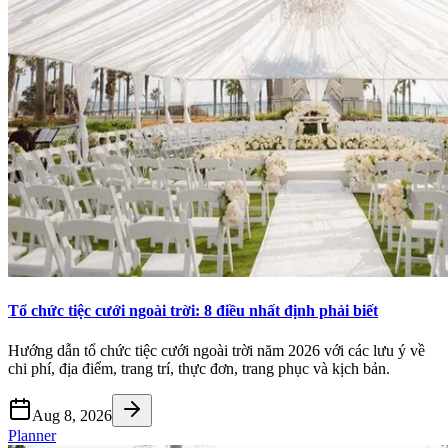
Tổ chức tiệc cưới ngoài trời: 8 điều nhất định phải biết
Hướng dẫn tổ chức tiệc cưới ngoài trời năm 2026 với các lưu ý về
chi phí, địa điểm, trang trí, thực đơn, trang phục và kịch bản.
Aug 8, 2026
Planner