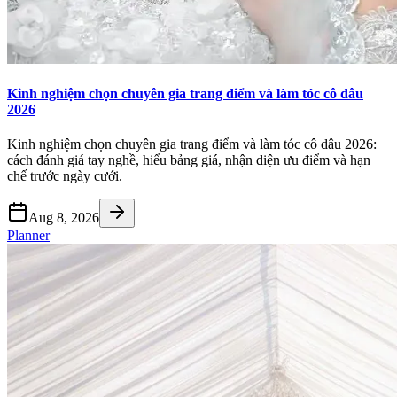
Kinh nghiệm chọn chuyên gia trang điểm và làm tóc cô dâu
2026
Kinh nghiệm chọn chuyên gia trang điểm và làm tóc cô dâu 2026:
cách đánh giá tay nghề, hiểu bảng giá, nhận diện ưu điểm và hạn
chế trước ngày cưới.
Aug 8, 2026
Planner