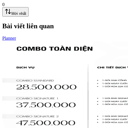
0
Mới nhất
Bài viết liên quan
Planner