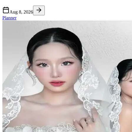
Aug 8, 2026
Planner