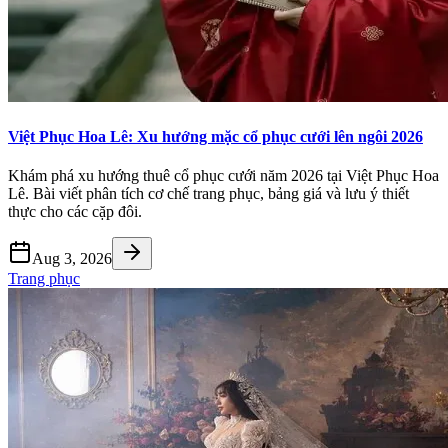
Việt Phục Hoa Lê: Xu hướng mặc cổ phục cưới lên ngôi 2026
Khám phá xu hướng thuê cổ phục cưới năm 2026 tại Việt Phục Hoa
Lê. Bài viết phân tích cơ chế trang phục, bảng giá và lưu ý thiết
thực cho các cặp đôi.
Aug 3, 2026
Trang phục