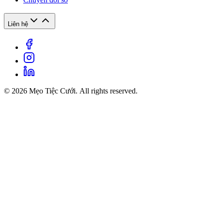
Liên hệ
© 2026 Mẹo Tiệc Cưới. All rights reserved.