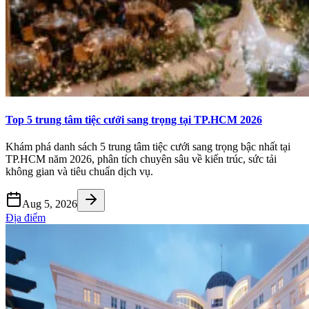
Top 5 trung tâm tiệc cưới sang trọng tại TP.HCM 2026
Khám phá danh sách 5 trung tâm tiệc cưới sang trọng bậc nhất tại
TP.HCM năm 2026, phân tích chuyên sâu về kiến trúc, sức tải
không gian và tiêu chuẩn dịch vụ.
Aug 5, 2026
Địa điểm