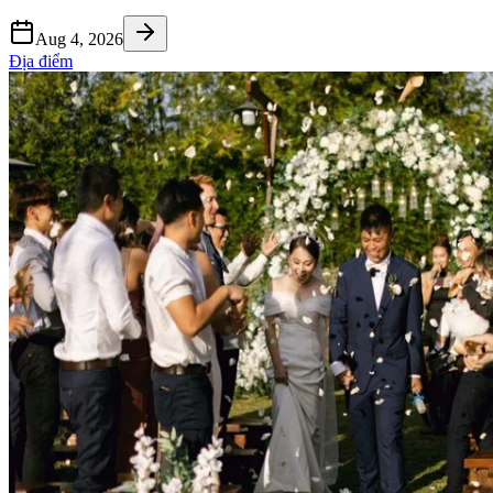
Aug 4, 2026
Địa điểm