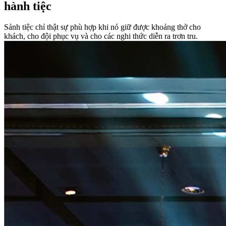
hành tiệc
Sảnh tiệc chỉ thật sự phù hợp khi nó giữ được khoảng thở cho
khách, cho đội phục vụ và cho các nghi thức diễn ra trơn tru.