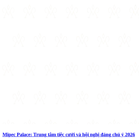
Mipec Palace: Trung tâm tiệc cưới và hội nghị đáng chú ý 2026