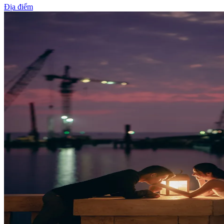
Địa điểm