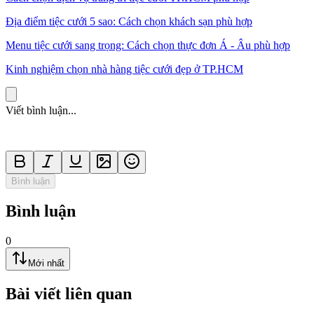
Địa điểm tiệc cưới 5 sao: Cách chọn khách sạn phù hợp
Menu tiệc cưới sang trọng: Cách chọn thực đơn Á - Âu phù hợp
Kinh nghiệm chọn nhà hàng tiệc cưới đẹp ở TP.HCM
Viết bình luận...
Bình luận
Bình luận
0
Mới nhất
Bài viết liên quan