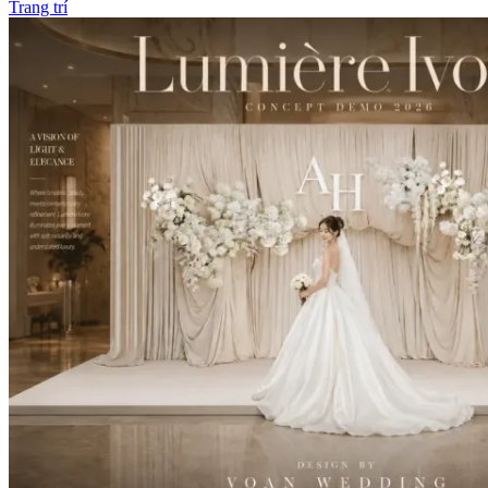
Trang trí