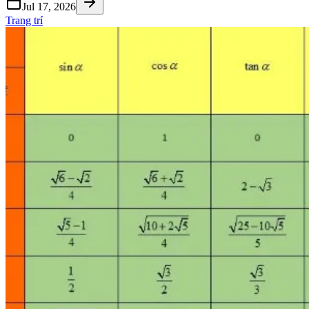
Jul 17, 2026
Trang trí