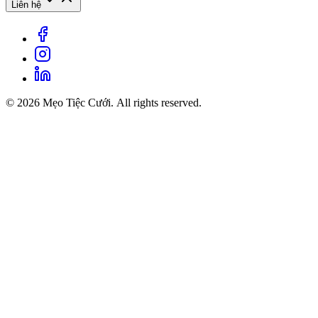
Liên hệ
© 2026 Mẹo Tiệc Cưới. All rights reserved.