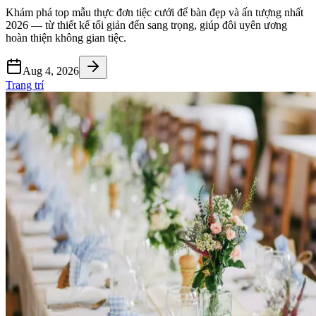
Khám phá top mẫu thực đơn tiệc cưới để bàn đẹp và ấn tượng nhất
2026 — từ thiết kế tối giản đến sang trọng, giúp đôi uyên ương
hoàn thiện không gian tiệc.
Aug 4, 2026
Trang trí