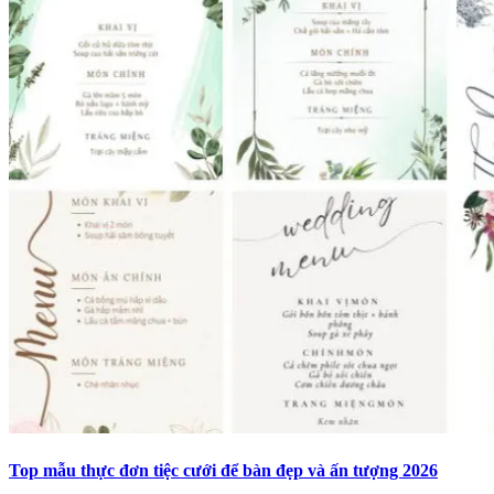
Top mẫu thực đơn tiệc cưới để bàn đẹp và ấn tượng 2026