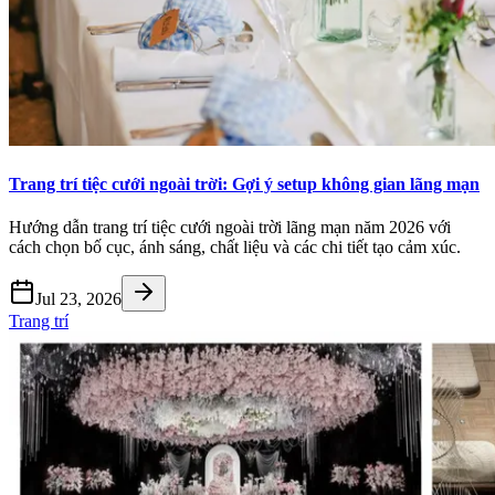
Trang trí tiệc cưới ngoài trời: Gợi ý setup không gian lãng mạn
Hướng dẫn trang trí tiệc cưới ngoài trời lãng mạn năm 2026 với
cách chọn bố cục, ánh sáng, chất liệu và các chi tiết tạo cảm xúc.
Jul 23, 2026
Trang trí