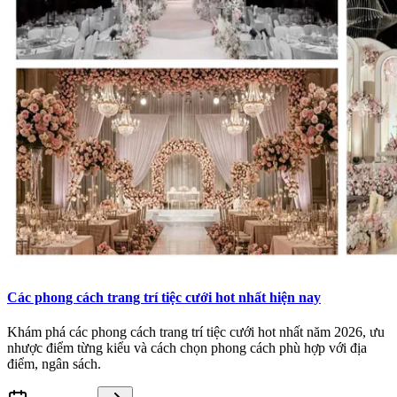
Các phong cách trang trí tiệc cưới hot nhất hiện nay
Khám phá các phong cách trang trí tiệc cưới hot nhất năm 2026, ưu
nhược điểm từng kiểu và cách chọn phong cách phù hợp với địa
điểm, ngân sách.