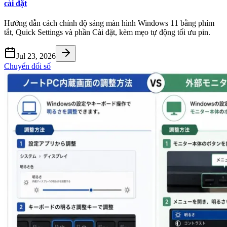
cài đặt
Hướng dẫn cách chỉnh độ sáng màn hình Windows 11 bằng phím
tắt, Quick Settings và phần Cài đặt, kèm mẹo tự động tối ưu pin.
Jul 23, 2026
Chuyển đổi số