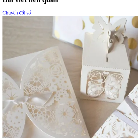
Chuyển đổi số