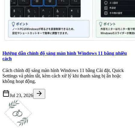
Hướng dẫn chỉnh độ sáng màn hình Windows 11 bằng nhiều
cách
Cách chỉnh độ sáng màn hình Windows 11 bằng Cài đặt, Quick
Settings và phím tắt, kèm cách xử lý khi thanh sáng bị ẩn hoặc
không hoạt động.
Jul 23, 2026