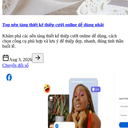
Top nền tảng thiết kế thiệp cưới online dễ dùng nhất
Khám phá các nền tảng thiết kế thiệp cưới online dễ dùng, cách
chọn công cụ phù hợp và lưu ý để thiệp đẹp, nhanh, đúng tinh thần
buổi lễ.
Aug 3, 2026
Chuyển đổi số