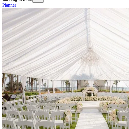
Planner