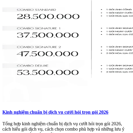
Kinh nghiệm chuẩn bị dịch vụ cưới hỏi trọn gói 2026
Tổng hợp kinh nghiệm chuẩn bị dịch vụ cưới hỏi trọn gói 2026,
cách hiểu gói dịch vụ, cách chọn combo phù hợp và những lưu ý