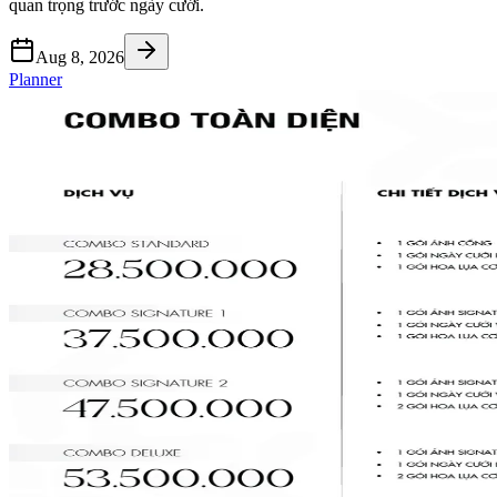
quan trọng trước ngày cưới.
Aug 8, 2026
Planner