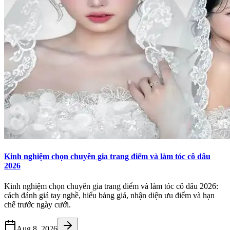
Kinh nghiệm chọn chuyên gia trang điểm và làm tóc cô dâu
2026
Kinh nghiệm chọn chuyên gia trang điểm và làm tóc cô dâu 2026:
cách đánh giá tay nghề, hiểu bảng giá, nhận diện ưu điểm và hạn
chế trước ngày cưới.
Aug 8, 2026