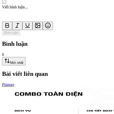
Viết bình luận...
Bình luận
Bình luận
0
Mới nhất
Bài viết liên quan
Planner