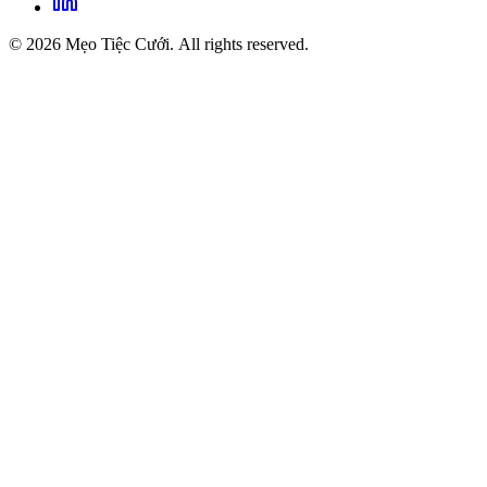
© 2026 Mẹo Tiệc Cưới. All rights reserved.