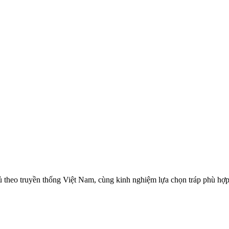
 đủ theo truyền thống Việt Nam, cùng kinh nghiệm lựa chọn tráp phù hợ