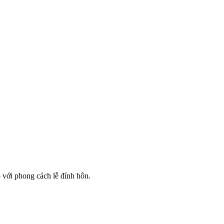
p với phong cách lễ đính hôn.