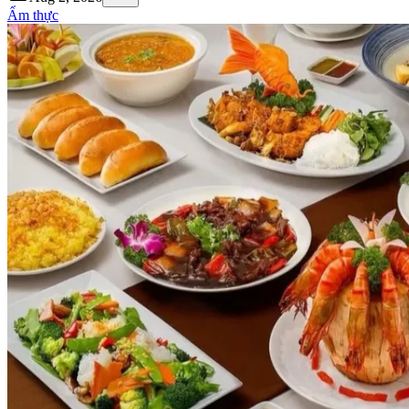
Ẩm thực