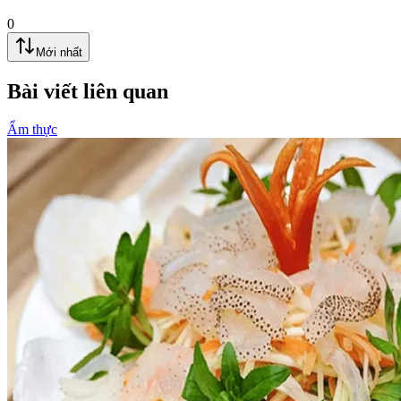
0
Mới nhất
Bài viết liên quan
Ẩm thực