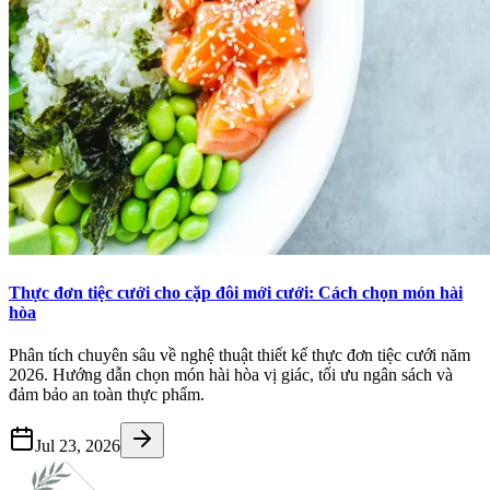
Thực đơn tiệc cưới cho cặp đôi mới cưới: Cách chọn món hài
hòa
Phân tích chuyên sâu về nghệ thuật thiết kế thực đơn tiệc cưới năm
2026. Hướng dẫn chọn món hài hòa vị giác, tối ưu ngân sách và
đảm bảo an toàn thực phẩm.
Jul 23, 2026