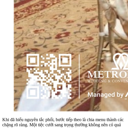
Khi đã hiểu nguyên tắc phối, bước tiếp theo là chia menu thành các
chặng rõ ràng. Một tiệc cưới sang trọng thường không nên có quá