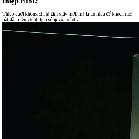
thiệp cưới?
Thiệp cưới không chỉ là tấm giấy mời, mà là tín hiệu để khách mời
bắt đầu điều chỉnh lịch sống của mình.