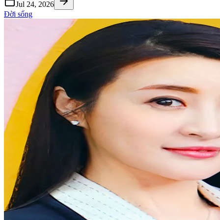
Jul 24, 2026
Đời sống