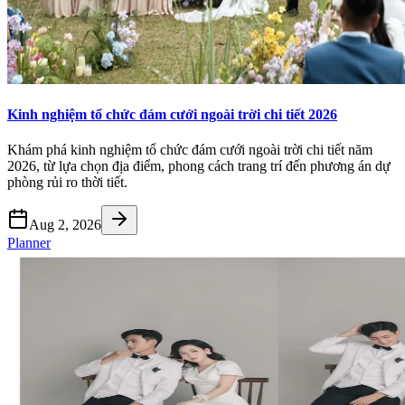
Kinh nghiệm tổ chức đám cưới ngoài trời chi tiết 2026
Khám phá kinh nghiệm tổ chức đám cưới ngoài trời chi tiết năm
2026, từ lựa chọn địa điểm, phong cách trang trí đến phương án dự
phòng rủi ro thời tiết.
Aug 2, 2026
Planner