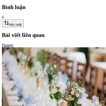
Bình luận
0
Mới nhất
Bài viết liên quan
Planner