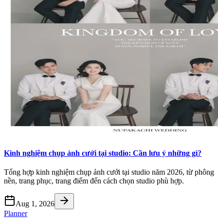
Kinh nghiệm chụp ảnh cưới tại studio: Cần lưu ý những gì?
Tổng hợp kinh nghiệm chụp ảnh cưới tại studio năm 2026, từ phông
nền, trang phục, trang điểm đến cách chọn studio phù hợp.
Aug 1, 2026
Planner