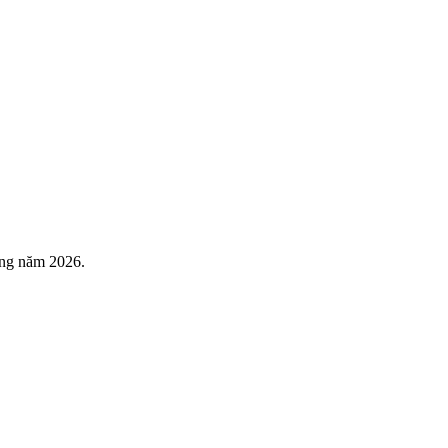
ong năm 2026.