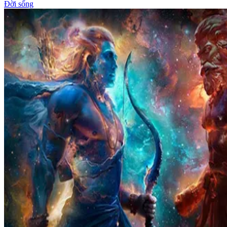
Đời sống