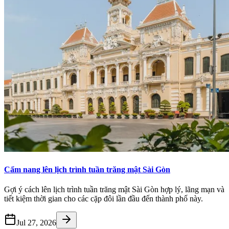
Cẩm nang lên lịch trình tuần trăng mật Sài Gòn
Gợi ý cách lên lịch trình tuần trăng mật Sài Gòn hợp lý, lãng mạn và
tiết kiệm thời gian cho các cặp đôi lần đầu đến thành phố này.
Jul 27, 2026