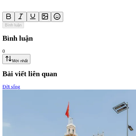
Bình luận
Bình luận
0
Mới nhất
Bài viết liên quan
Đời sống