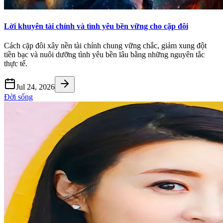
Lời khuyên tài chính và tình yêu bền vững cho cặp đôi
Cách cặp đôi xây nền tài chính chung vững chắc, giảm xung đột
tiền bạc và nuôi dưỡng tình yêu bền lâu bằng những nguyên tắc
thực tế.
Jul 24, 2026
Đời sống