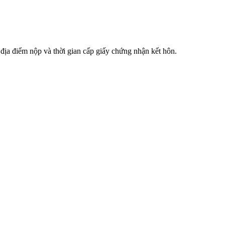
 địa điểm nộp và thời gian cấp giấy chứng nhận kết hôn.