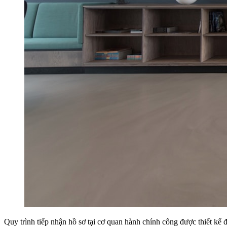
Quy trình tiếp nhận hồ sơ tại cơ quan hành chính công được thiết kế 