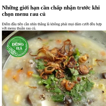
Những giới hạn cần chấp nhận trước khi
chọn menu rau củ
Điểm đầu tiên cần nhìn thẳng là không phải mọi đám cưới đều hợp
với menu thuần rau củ.