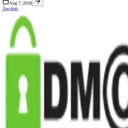
Aug 7, 2026
Ẩm thực