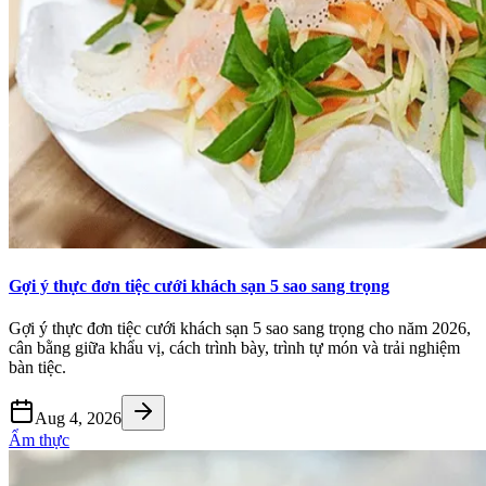
Gợi ý thực đơn tiệc cưới khách sạn 5 sao sang trọng
Gợi ý thực đơn tiệc cưới khách sạn 5 sao sang trọng cho năm 2026,
cân bằng giữa khẩu vị, cách trình bày, trình tự món và trải nghiệm
bàn tiệc.
Aug 4, 2026
Ẩm thực