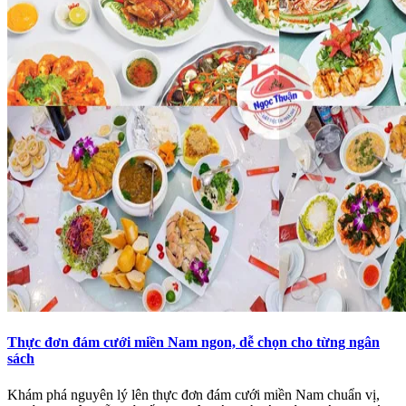
Thực đơn đám cưới miền Nam ngon, dễ chọn cho từng ngân
sách
Khám phá nguyên lý lên thực đơn đám cưới miền Nam chuẩn vị,