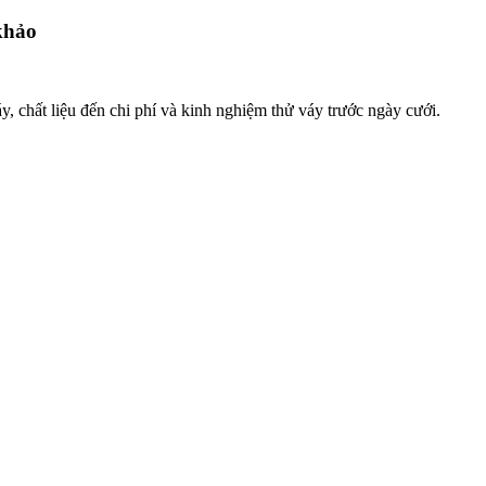
khảo
, chất liệu đến chi phí và kinh nghiệm thử váy trước ngày cưới.