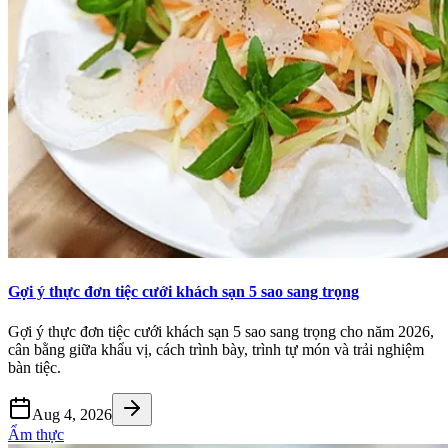
Gợi ý thực đơn tiệc cưới khách sạn 5 sao sang trọng
Gợi ý thực đơn tiệc cưới khách sạn 5 sao sang trọng cho năm 2026,
cân bằng giữa khẩu vị, cách trình bày, trình tự món và trải nghiệm
bàn tiệc.
Aug 4, 2026
Ẩm thực