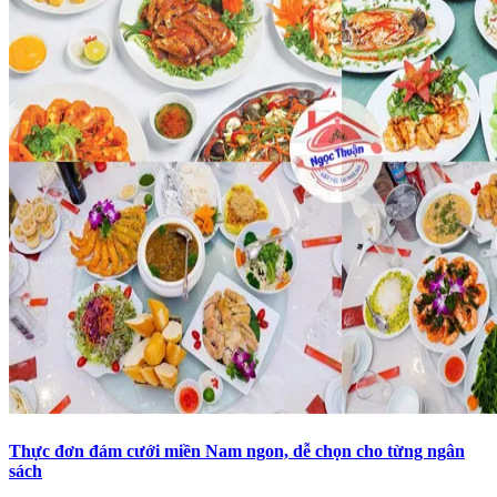
Thực đơn đám cưới miền Nam ngon, dễ chọn cho từng ngân
sách