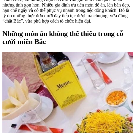
nhưng tinh gọn hơn. Nhiều gia đình ưu tiên món dễ ăn, lên bàn đẹp,
hạn chế ngấy và có thể phục vụ nhanh trong tiệc đông khách. Đó là
lý do những thực đơn dưới đây tiếp tục được ưa chuộng: vừa đúng
“chất Bắc”, vừa phù hợp cách tổ chức hiện đại.
Những món ăn không thể thiếu trong cỗ
cưới miền Bắc