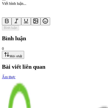
Viết bình luận...
Bình luận
Bình luận
0
Mới nhất
Bài viết liên quan
Ẩm thực