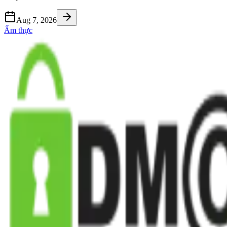
Aug 7, 2026
Ẩm thực