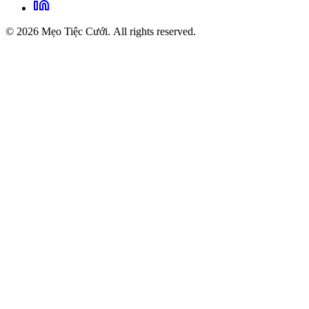
© 2026 Mẹo Tiệc Cưới. All rights reserved.