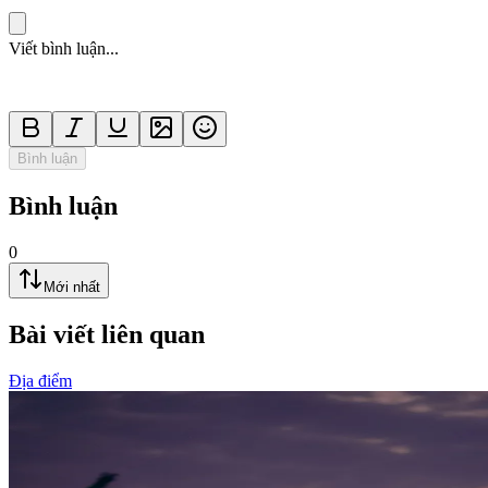
Viết bình luận...
Bình luận
Bình luận
0
Mới nhất
Bài viết liên quan
Địa điểm