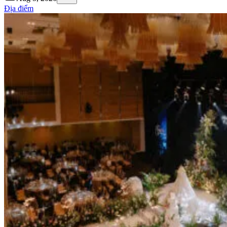
Địa điểm