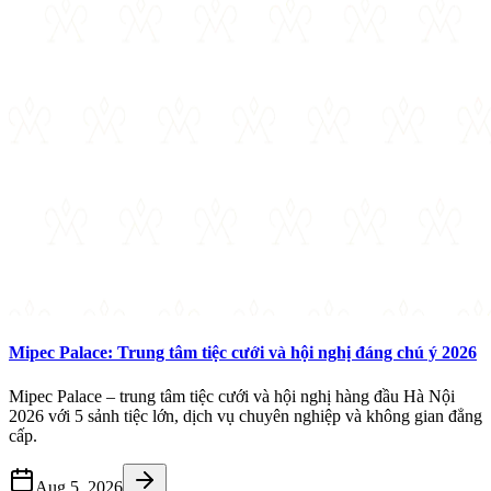
Mipec Palace: Trung tâm tiệc cưới và hội nghị đáng chú ý 2026
Mipec Palace – trung tâm tiệc cưới và hội nghị hàng đầu Hà Nội
2026 với 5 sảnh tiệc lớn, dịch vụ chuyên nghiệp và không gian đẳng
cấp.
Aug 5, 2026