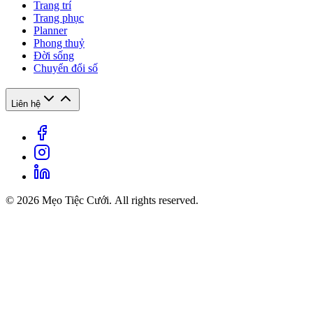
Trang trí
Trang phục
Planner
Phong thuỷ
Đời sống
Chuyển đổi số
Liên hệ
© 2026 Mẹo Tiệc Cưới. All rights reserved.