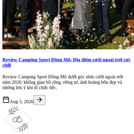
Review Camping Sport Đồng Mô: Địa điểm cưới ngoài trời cực
chill
Review Camping Sport Đồng Mô dưới góc nhìn cưới ngoài trời
năm 2026: không gian hồ rộng, riêng tư, ánh hoàng hôn đẹp và
những lưu ý khi tổ chức tiệc.
Aug 3, 2026