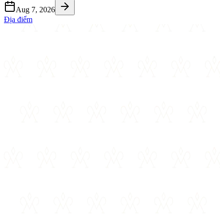
Aug 7, 2026
Địa điểm