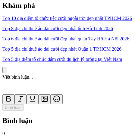
Khám phá
Top 10 địa điểm tổ chức tiệc cưới ngoài trời đẹp nhất TPHCM 2026
Top 8 địa chỉ thuê áo dài cưới đẹp nhất tỉnh Hà Tĩnh 2026
Top 6 địa chỉ thuê áo dài cưới đẹp nhất quận Tây Hồ Hà Nội 2026
Top 5 địa chỉ thuê áo dài cưới đẹp nhất Quận 1 TP.HCM 2026
Top 5 địa điểm tổ chức đám cưới du lịch lý tưởng tại Việt Nam
Viết bình luận...
Bình luận
Bình luận
0