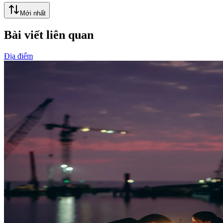
Mới nhất
Bài viết liên quan
Địa điểm