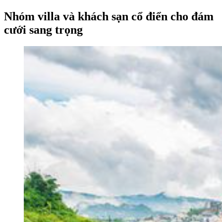
Nhóm villa và khách sạn cổ điển cho đám
cưới sang trọng