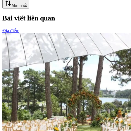
Mới nhất
Bài viết liên quan
Địa điểm