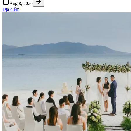
Aug 8, 2026
Địa điểm