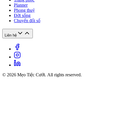
Planner
Phong thuỷ
Đời sống
Chuyển đổi số
Liên hệ
© 2026 Mẹo Tiệc Cưới. All rights reserved.