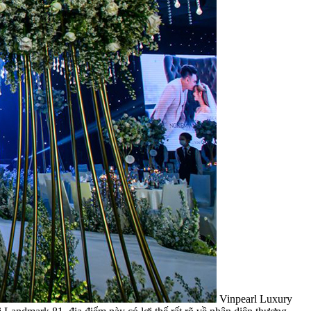
Vinpearl Luxury