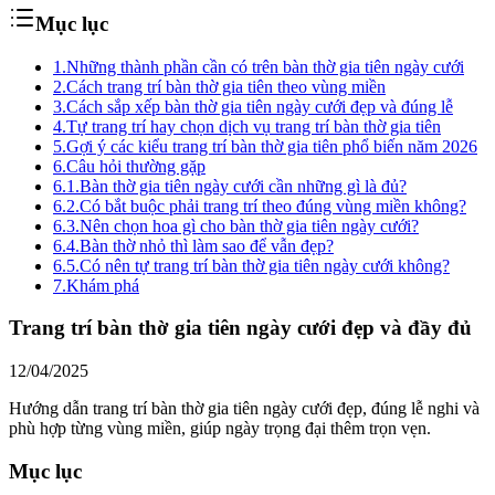
Mục lục
1.
Những thành phần cần có trên bàn thờ gia tiên ngày cưới
2.
Cách trang trí bàn thờ gia tiên theo vùng miền
3.
Cách sắp xếp bàn thờ gia tiên ngày cưới đẹp và đúng lễ
4.
Tự trang trí hay chọn dịch vụ trang trí bàn thờ gia tiên
5.
Gợi ý các kiểu trang trí bàn thờ gia tiên phổ biến năm 2026
6.
Câu hỏi thường gặp
6.1.
Bàn thờ gia tiên ngày cưới cần những gì là đủ?
6.2.
Có bắt buộc phải trang trí theo đúng vùng miền không?
6.3.
Nên chọn hoa gì cho bàn thờ gia tiên ngày cưới?
6.4.
Bàn thờ nhỏ thì làm sao để vẫn đẹp?
6.5.
Có nên tự trang trí bàn thờ gia tiên ngày cưới không?
7.
Khám phá
Trang trí bàn thờ gia tiên ngày cưới đẹp và đầy đủ
12/04/2025
Hướng dẫn trang trí bàn thờ gia tiên ngày cưới đẹp, đúng lễ nghi và
phù hợp từng vùng miền, giúp ngày trọng đại thêm trọn vẹn.
Mục lục