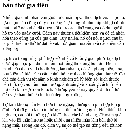
bàn thờ gia tiên
Nhiều gia đình phân vân giữa tự chuẩn bị và thuê dịch vụ. Thực ra,
lựa chọn nào cũng có lý do riêng. Tự trang trí phù hợp khi gia đình
muốn giữ nếp nhà, đã quen với quy cách thờ cúng và có đủ người
hỗ trợ vào ngày cưới. Cách này thường tiết kiệm hơn và dễ cá nhân
hóa theo đúng gu của gia đình. Tuy nhiên, nó đòi hỏi người chuẩn
bị phải hiểu rõ thứ tự đặt lễ vật, thời gian mua sắm và các điểm cần
kiêng kỵ.
Dịch vụ trang trí lại phù hợp với nhà có không gian phức tạp, lịch
cưới gấp hoặc gia đình muốn một tổng thể đồng bộ hơn. Điểm
mạnh của dịch vụ là họ thường làm nhanh, có sẵn phông nền, hoa,
phụ kiện và biết cách cân chỉnh bố cục theo không gian thực tế. Cơ
chế của dịch vụ tốt nằm ở kinh nghiệm xử lý biến số: kích thước
bàn thờ, độ cao trần, màu tường, ánh sáng và khoảng cách từ bàn
thờ đến khu vực đón khách. Những yếu tố này quyết định rất lớn
đến việc bàn thờ lên hình có đẹp hay không.
Tự làm không hẳn kém hơn thuê ngoài, nhưng chỉ phù hợp khi gia
đình có thời gian kiểm tra từng chi tiết trước ngày lễ. Nếu thiếu kinh
nghiệm, các lỗi thường gặp là đặt hoa che bát nhang, để mâm quả
lấn vào lối thắp hương hoặc phối quá nhiều màu làm bàn thờ bị
nặng mắt. Trong khi đó, dịch vụ lại có thể tạo sự đồng đều tốt hơn,