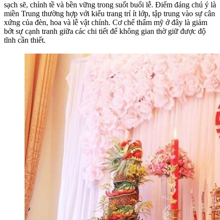
sạch sẽ, chỉnh tề và bền vững trong suốt buổi lễ. Điểm đáng chú ý là
miền Trung thường hợp với kiểu trang trí ít lớp, tập trung vào sự cân
xứng của đèn, hoa và lễ vật chính. Cơ chế thẩm mỹ ở đây là giảm
bớt sự cạnh tranh giữa các chi tiết để không gian thờ giữ được độ
tĩnh cần thiết.