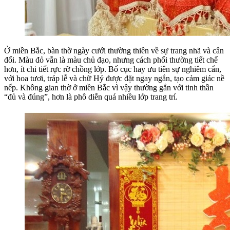
Ở miền Bắc, bàn thờ ngày cưới thường thiên về sự trang nhã và cân
đối. Màu đỏ vẫn là màu chủ đạo, nhưng cách phối thường tiết chế
hơn, ít chi tiết rực rỡ chồng lớp. Bố cục hay ưu tiên sự nghiêm cẩn,
với hoa tươi, tráp lễ và chữ Hỷ được đặt ngay ngắn, tạo cảm giác nề
nếp. Không gian thờ ở miền Bắc vì vậy thường gắn với tinh thần
“đủ và đúng”, hơn là phô diễn quá nhiều lớp trang trí.