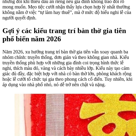
nhưng đôi khi thiếu dấu ấn riêng nếu gia đình không trao đổi rõ
mong muốn. Mẹo tiệc cưới nhận thấy lựa chọn hợp lý nhất thường
không nằm ở việc “tự làm hay thuê”, mà ở mức độ hiểu nghi lễ của
người quyết định.
Gợi ý các kiểu trang trí bàn thờ gia tiên
phổ biến năm 2026
Năm 2026, xu hướng trang trí bàn thờ gia tiên vẫn xoay quanh ba
nhóm chính: truyền thống, đơn giản và theo không gian nhà. Kiểu
truyền thống phù hợp với những gia đình coi trọng hình thức lễ
nghi, thích màu đỏ, vàng và cách bày nhiều lớp. Kiểu này tạo cảm
giác đủ đầy, đặc biệt hợp với nhà có bàn thờ lớn, phòng khách rộng
hoặc lễ cưới tổ chức tại gia theo phong cách cổ điển. Tuy nhiên, khi
áp dụng vào nhà phố nhỏ, nó dễ trở nên chật và nặng.