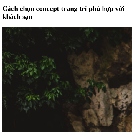
Cách chọn concept trang trí phù hợp với
khách sạn