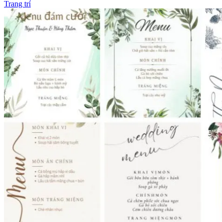
Trang trí