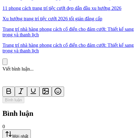
11 phong cách trang trí tiệc cưới đẹp dẫn đầu xu hướng 2026
Xu hướng trang trí tiệc cưới 2026 tối giản đẳng cấp
Trang trí nhà hàng phong cách cổ điển cho đám cưới: Thiết kế sang
trọng và thanh lịch
Trang trí nhà hàng phong cách cổ điển cho đám cưới: Thiết kế sang
trọng và thanh lịch
Viết bình luận...
Bình luận
Bình luận
0
Mới nhất