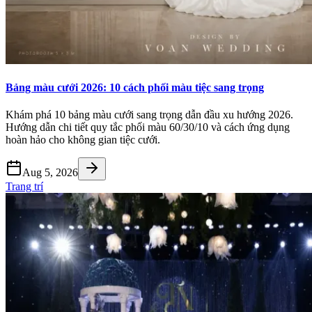
Bảng màu cưới 2026: 10 cách phối màu tiệc sang trọng
Khám phá 10 bảng màu cưới sang trọng dẫn đầu xu hướng 2026.
Hướng dẫn chi tiết quy tắc phối màu 60/30/10 và cách ứng dụng
hoàn hảo cho không gian tiệc cưới.
Aug 5, 2026
Trang trí