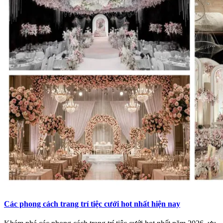
Các phong cách trang trí tiệc cưới hot nhất hiện nay