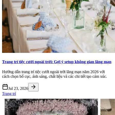
Trang trí tiệc cưới ngoài trời: Gợi ý setup không gian lãng mạn
Hướng dẫn trang trí tiệc cưới ngoài trời lãng mạn năm 2026 với
cách chọn bố cục, ánh sáng, chất liệu và các chi tiết tạo cảm xúc.
Jul 23, 2026
Trang trí