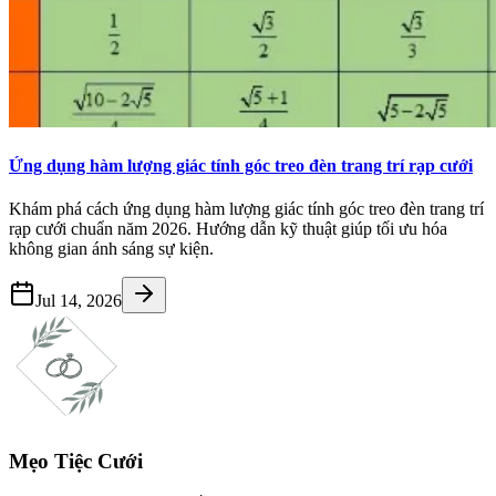
Ứng dụng hàm lượng giác tính góc treo đèn trang trí rạp cưới
Khám phá cách ứng dụng hàm lượng giác tính góc treo đèn trang trí
rạp cưới chuẩn năm 2026. Hướng dẫn kỹ thuật giúp tối ưu hóa
không gian ánh sáng sự kiện.
Jul 14, 2026
Mẹo Tiệc Cưới