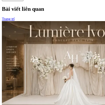
Bài viết liên quan
Trang trí