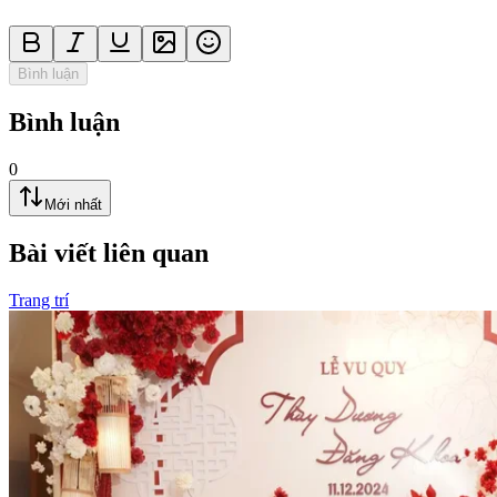
Bình luận
Bình luận
0
Mới nhất
Bài viết liên quan
Trang trí