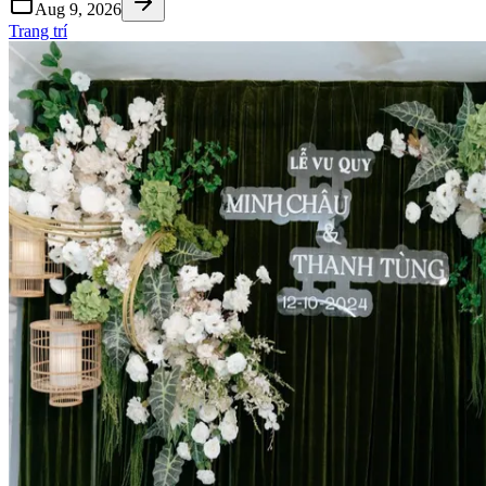
Aug 9, 2026
Trang trí