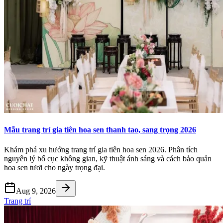
Mẫu trang trí gia tiên hoa sen thanh tao, sang trọng 2026
Khám phá xu hướng trang trí gia tiên hoa sen 2026. Phân tích
nguyên lý bố cục không gian, kỹ thuật ánh sáng và cách bảo quản
hoa sen tươi cho ngày trọng đại.
Aug 9, 2026
Trang trí