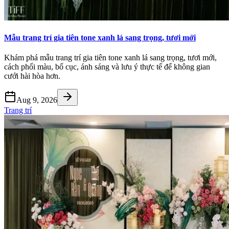
Mẫu trang trí gia tiên tone xanh lá sang trọng, tươi mới
Khám phá mẫu trang trí gia tiên tone xanh lá sang trọng, tươi mới,
cách phối màu, bố cục, ánh sáng và lưu ý thực tế để không gian
cưới hài hòa hơn.
Aug 9, 2026
Trang trí