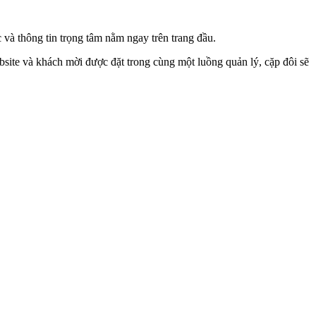
 và thông tin trọng tâm nằm ngay trên trang đầu.
bsite và khách mời được đặt trong cùng một luồng quản lý, cặp đôi sẽ