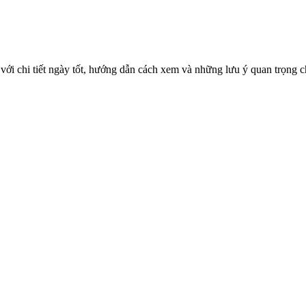
với chi tiết ngày tốt, hướng dẫn cách xem và những lưu ý quan trọng c