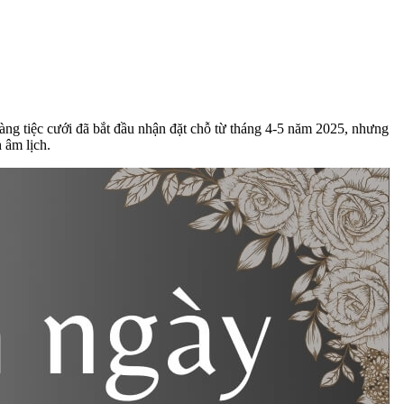
àng tiệc cưới đã bắt đầu nhận đặt chỗ từ tháng 4-5 năm 2025, nhưng
 âm lịch.