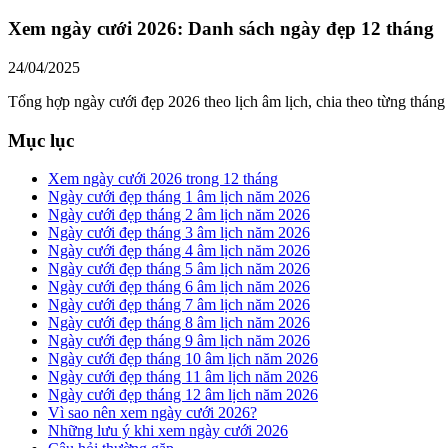
Xem ngày cưới 2026: Danh sách ngày đẹp 12 tháng
24/04/2025
Tổng hợp ngày cưới đẹp 2026 theo lịch âm lịch, chia theo từng tháng 
Mục lục
Xem ngày cưới 2026 trong 12 tháng
Ngày cưới đẹp tháng 1 âm lịch năm 2026
Ngày cưới đẹp tháng 2 âm lịch năm 2026
Ngày cưới đẹp tháng 3 âm lịch năm 2026
Ngày cưới đẹp tháng 4 âm lịch năm 2026
Ngày cưới đẹp tháng 5 âm lịch năm 2026
Ngày cưới đẹp tháng 6 âm lịch năm 2026
Ngày cưới đẹp tháng 7 âm lịch năm 2026
Ngày cưới đẹp tháng 8 âm lịch năm 2026
Ngày cưới đẹp tháng 9 âm lịch năm 2026
Ngày cưới đẹp tháng 10 âm lịch năm 2026
Ngày cưới đẹp tháng 11 âm lịch năm 2026
Ngày cưới đẹp tháng 12 âm lịch năm 2026
Vì sao nên xem ngày cưới 2026?
Những lưu ý khi xem ngày cưới 2026