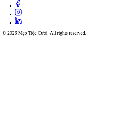
© 2026 Mẹo Tiệc Cưới. All rights reserved.