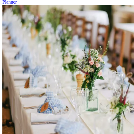
Planner