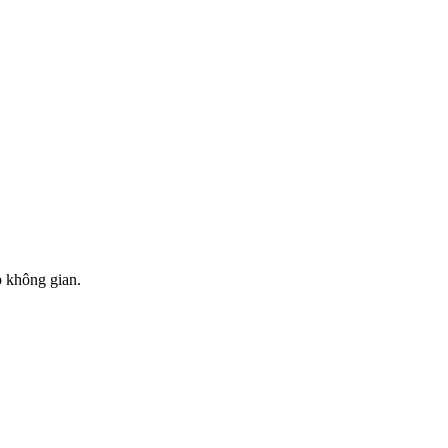
ợp không gian.