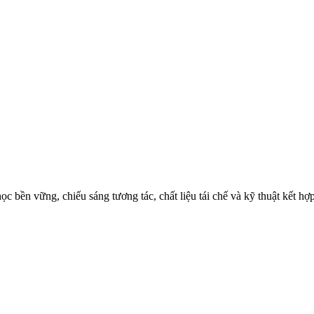
 học bền vững, chiếu sáng tương tác, chất liệu tái chế và kỹ thuật kết h