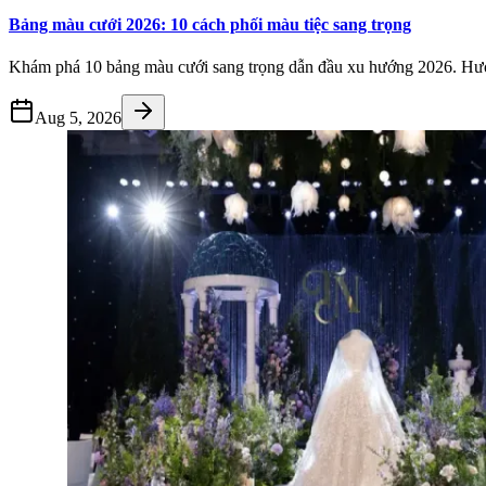
Bảng màu cưới 2026: 10 cách phối màu tiệc sang trọng
Khám phá 10 bảng màu cưới sang trọng dẫn đầu xu hướng 2026. Hướng
Aug 5, 2026