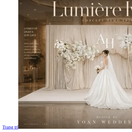
Trang trí