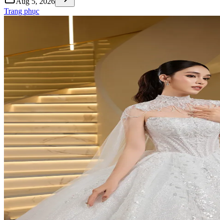
Aug 5, 2026
Trang phục