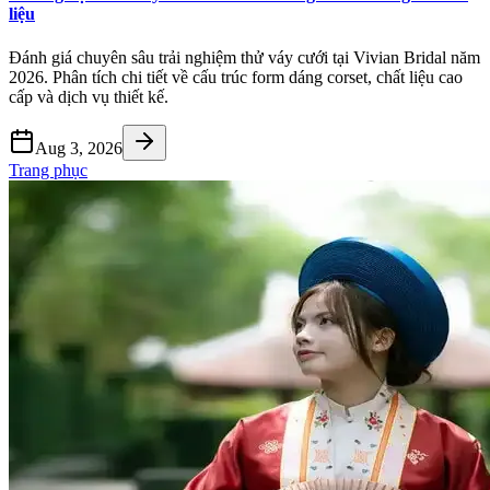
liệu
Đánh giá chuyên sâu trải nghiệm thử váy cưới tại Vivian Bridal năm
2026. Phân tích chi tiết về cấu trúc form dáng corset, chất liệu cao
cấp và dịch vụ thiết kế.
Aug 3, 2026
Trang phục