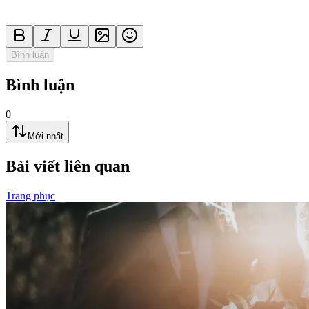
Bình luận
Bình luận
0
Mới nhất
Bài viết liên quan
Trang phục