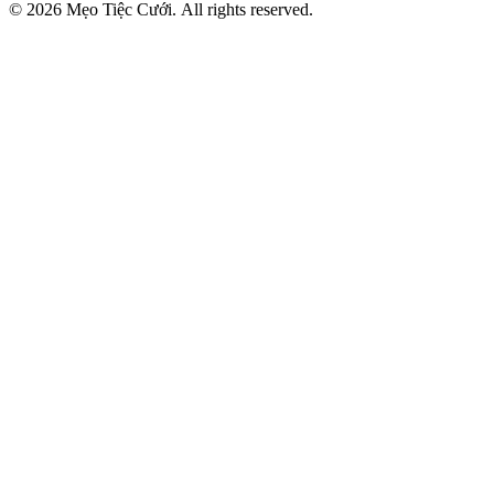
© 2026 Mẹo Tiệc Cưới. All rights reserved.