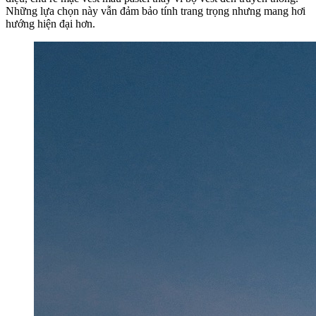
Những lựa chọn này vẫn đảm bảo tính trang trọng nhưng mang hơi
hướng hiện đại hơn.