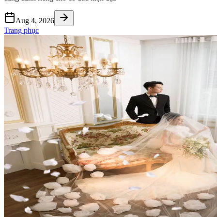
Aug 4, 2026
Trang phục