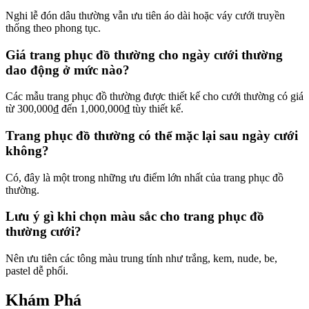
Nghi lễ đón dâu thường vẫn ưu tiên áo dài hoặc váy cưới truyền
thống theo phong tục.
Giá trang phục đồ thường cho ngày cưới thường
dao động ở mức nào?
Các mẫu trang phục đồ thường được thiết kế cho cưới thường có giá
từ 300,000₫ đến 1,000,000₫ tùy thiết kế.
Trang phục đồ thường có thể mặc lại sau ngày cưới
không?
Có, đây là một trong những ưu điểm lớn nhất của trang phục đồ
thường.
Lưu ý gì khi chọn màu sắc cho trang phục đồ
thường cưới?
Nên ưu tiên các tông màu trung tính như trắng, kem, nude, be,
pastel dễ phối.
Khám Phá