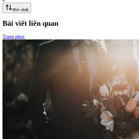
Mới nhất
Bài viết liên quan
Trang phục