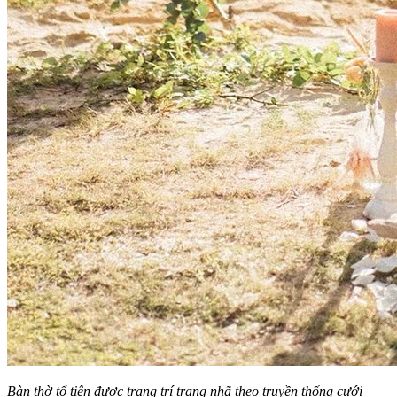
Bàn thờ tổ tiên được trang trí trang nhã theo truyền thống cưới