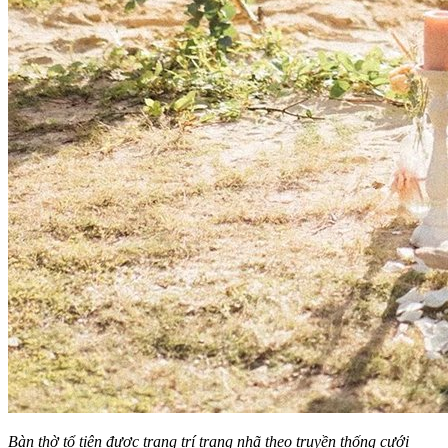
Bàn thờ tổ tiên được trang trí trang nhã theo truyền thống cưới