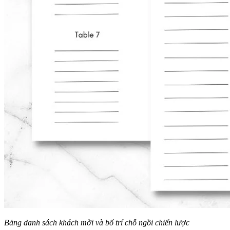
Bảng danh sách khách mời và bố trí chỗ ngồi chiến lược