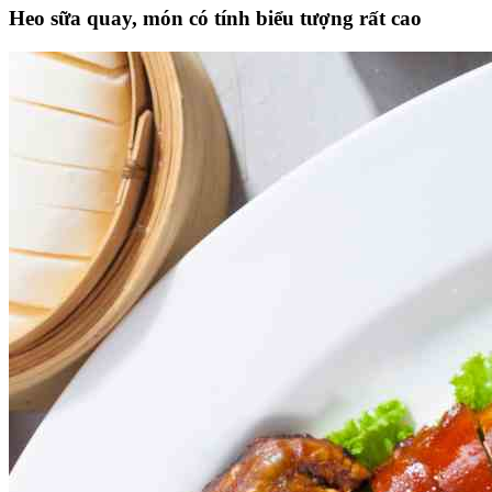
Heo sữa quay, món có tính biểu tượng rất cao