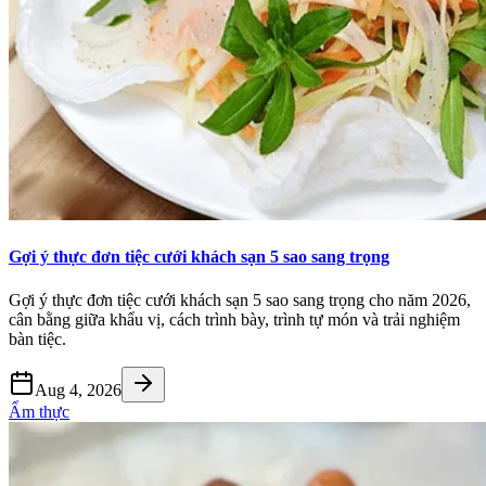
Gợi ý thực đơn tiệc cưới khách sạn 5 sao sang trọng
Gợi ý thực đơn tiệc cưới khách sạn 5 sao sang trọng cho năm 2026,
cân bằng giữa khẩu vị, cách trình bày, trình tự món và trải nghiệm
bàn tiệc.
Aug 4, 2026
Ẩm thực