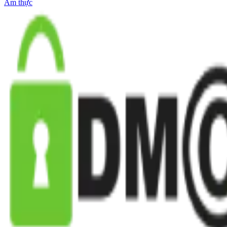
Ẩm thực