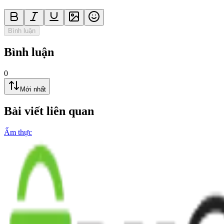
Bình luận
Bình luận
0
Mới nhất
Bài viết liên quan
Ẩm thực