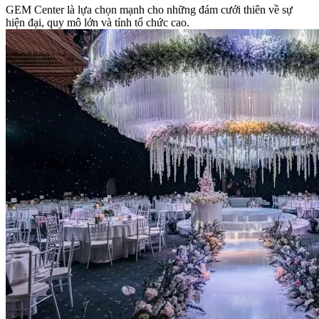
GEM Center là lựa chọn mạnh cho những đám cưới thiên về sự
hiện đại, quy mô lớn và tính tổ chức cao.