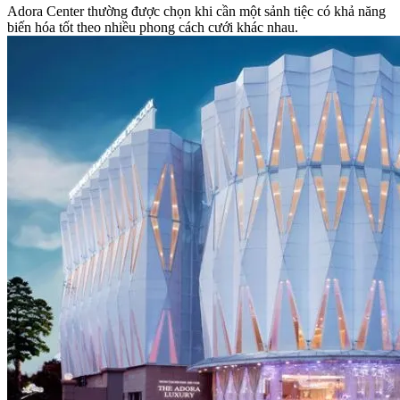
Adora Center thường được chọn khi cần một sảnh tiệc có khả năng
biến hóa tốt theo nhiều phong cách cưới khác nhau.