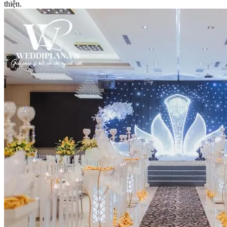
thiện.