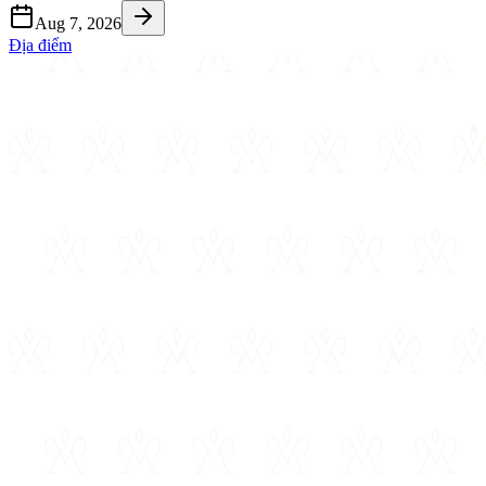
Aug 7, 2026
Địa điểm