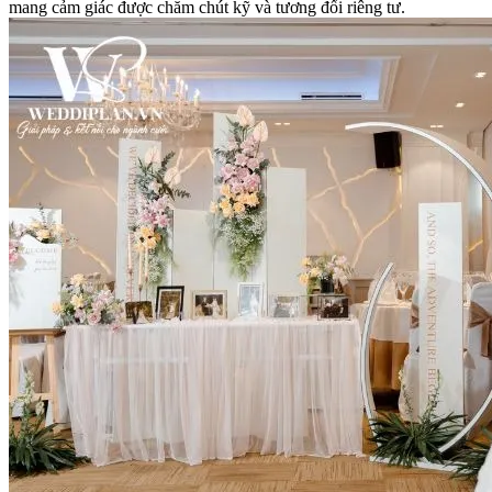
mang cảm giác được chăm chút kỹ và tương đối riêng tư.