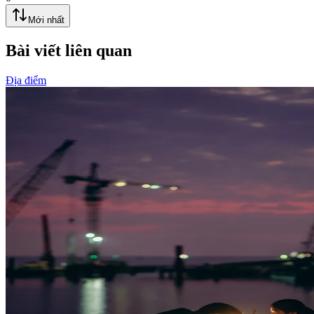
Mới nhất
Bài viết liên quan
Địa điểm